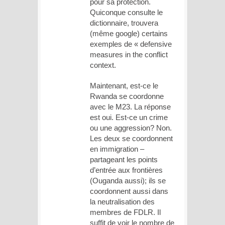
pour sa protection.
Quiconque consulte le
dictionnaire, trouvera
(même google) certains
exemples de « defensive
measures in the conflict
context.
Maintenant, est-ce le
Rwanda se coordonne
avec le M23. La réponse
est oui. Est-ce un crime
ou une aggression? Non.
Les deux se coordonnent
en immigration –
partageant les points
d’entrée aux frontières
(Ouganda aussi); ils se
coordonnent aussi dans
la neutralisation des
membres de FDLR. Il
suffit de voir le nombre de