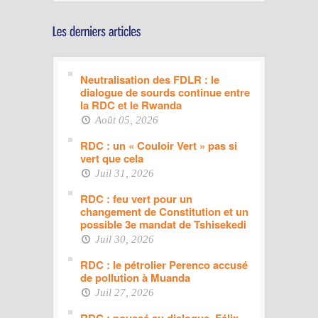
Neutralisation des FDLR : le
dialogue de sourds continue entre
la RDC et le Rwanda
Août 05, 2026
RDC : un « Couloir Vert » pas si
vert que cela
Juil 31, 2026
RDC : feu vert pour un
changement de Constitution et un
possible 3e mandat de Tshisekedi
Juil 30, 2026
RDC : le pétrolier Perenco accusé
de pollution à Muanda
Juil 27, 2026