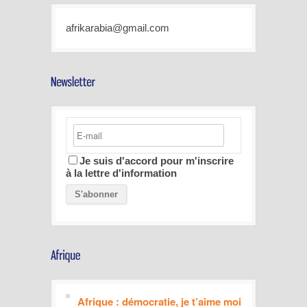
afrikarabia@gmail.com
Je suis d'accord pour m'inscrire
à la lettre d'information
Afrique : démocratie, je t’aime moi