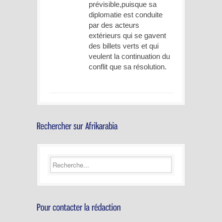
prévisible,puisque sa
diplomatie est conduite
par des acteurs
extérieurs qui se gavent
des billets verts et qui
veulent la continuation du
conflit que sa résolution.