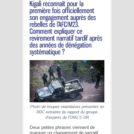
Photo de troupes rwandaises présentes en
RDC extraites du rapport du groupe
d’experts de l’ONU © DR
Deux petites phrases viennent de
marquer un changement de narratif