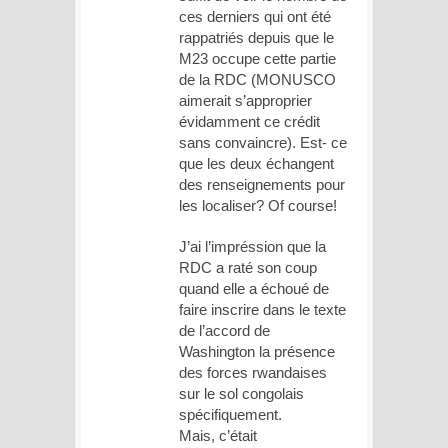
ces derniers qui ont été
rappatriés depuis que le
M23 occupe cette partie
de la RDC (MONUSCO
aimerait s’approprier
évidamment ce crédit
sans convaincre). Est- ce
que les deux échangent
des renseignements pour
les localiser? Of course!
J’ai l’impréssion que la
RDC a raté son coup
quand elle a échoué de
faire inscrire dans le texte
de l’accord de
Washington la présence
des forces rwandaises
sur le sol congolais
spécifiquement.
Mais, c’était