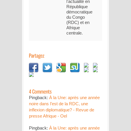
l'actualité en
République
démocratique
du Congo
(RDC) et en
Afrique
centrale.
Pingback:
À la Une: après une année
noire dans l’est de la RDC, une
inflexion diplomatique? - Revue de
presse Afrique - Oel
Pingback:
À la Une: après une année