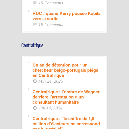
19 Comments
RDC : quand Kerry pousse Kabila
vers la sortie
19 Comments
Un an de détention pour un
chercheur belgo-portugais piégé
en Centrafrique
Mai 24, 2025
Centrafrique : l’ombre de Wagner
derrière l’arrestation d’un
consultant humanitaire
Juil 14, 2024
Centrafrique : "le chiffre de 1,8
million d’électeurs ne correspond
pas à la réalité"