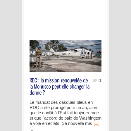
0
Le mandat des casques bleus en
RDC a été prorogé pour un an, alors
que le conflit à l’Est fait toujours rage
et que l’accord de paix de Washington
a volé en éclats. Sa nouvelle mis
[...]