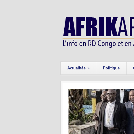
Actualités
»
Politique