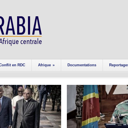
Conflit en RDC
Afrique
»
Documentations
Reportage