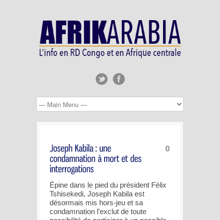
0
Épine dans le pied du président Félix
Tshisekedi, Joseph Kabila est
désormais mis hors-jeu et sa
condamnation l’exclut de toute