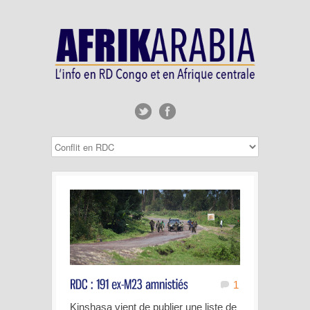
1
Kinshasa vient de publier une liste de