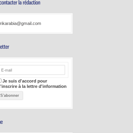
frikarabia@gmail.com
Je suis d'accord pour
'inscrire à la lettre d'information