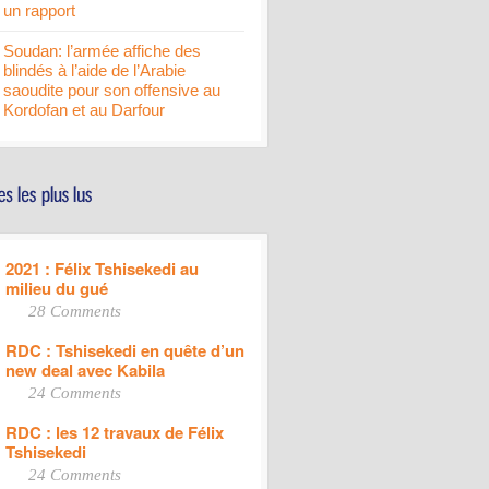
un rapport
Soudan: l’armée affiche des
blindés à l’aide de l’Arabie
saoudite pour son offensive au
Kordofan et au Darfour
2021 : Félix Tshisekedi au
milieu du gué
28 Comments
RDC : Tshisekedi en quête d’un
new deal avec Kabila
24 Comments
RDC : les 12 travaux de Félix
Tshisekedi
24 Comments