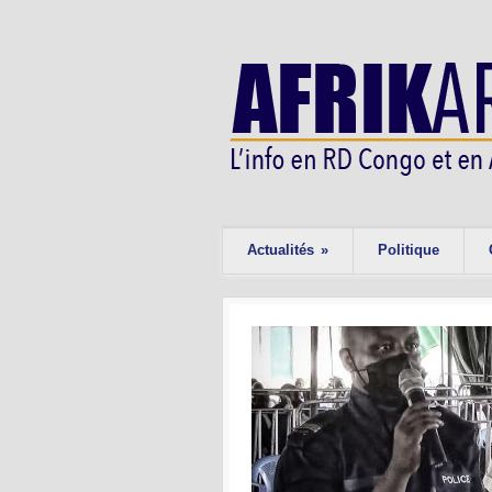
Actualités
»
Politique