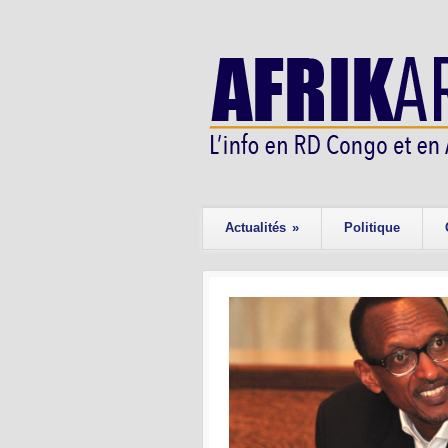
Actualités
»
Politique