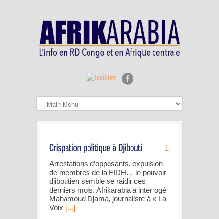
1
Arrestations d’opposants, expulsion
de membres de la FIDH… le pouvoir
djiboutien semble se raidir ces
derniers mois. Afrikarabia a interrogé
Mahamoud Djama, journaliste à « La
Voix
[...]