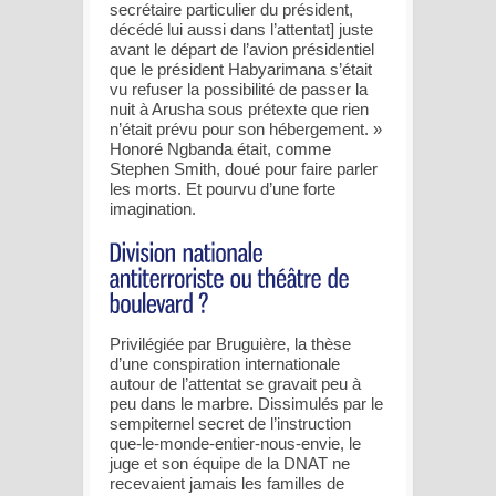
secrétaire particulier du président,
décédé lui aussi dans l’attentat] juste
avant le départ de l’avion présidentiel
que le président Habyarimana s’était
vu refuser la possibilité de passer la
nuit à Arusha sous prétexte que rien
n’était prévu pour son hébergement. »
Honoré Ngbanda était, comme
Stephen Smith, doué pour faire parler
les morts. Et pourvu d’une forte
imagination.
Privilégiée par Bruguière, la thèse
d’une conspiration internationale
autour de l’attentat se gravait peu à
peu dans le marbre. Dissimulés par le
sempiternel secret de l’instruction
que-le-monde-entier-nous-envie, le
juge et son équipe de la DNAT ne
recevaient jamais les familles de