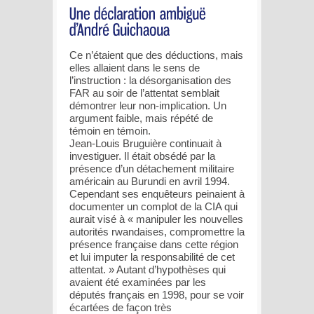
Ce n’étaient que des déductions, mais
elles allaient dans le sens de
l’instruction : la désorganisation des
FAR au soir de l’attentat semblait
démontrer leur non-implication. Un
argument faible, mais répété de
témoin en témoin.
Jean-Louis Bruguière continuait à
investiguer. Il était obsédé par la
présence d’un détachement militaire
américain au Burundi en avril 1994.
Cependant ses enquêteurs peinaient à
documenter un complot de la CIA qui
aurait visé à « manipuler les nouvelles
autorités rwandaises, compromettre la
présence française dans cette région
et lui imputer la responsabilité de cet
attentat. » Autant d’hypothèses qui
avaient été examinées par les
députés français en 1998, pour se voir
écartées de façon très