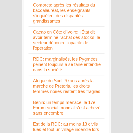
Comores: après les résultats du
baccalauréat, les enseignants
s'inquiètent des disparités
grandissantes
Cacao en Côte d’Ivoire: l’État dit
avoir terminé l’achat des stocks, le
secteur dénonce l’opacité de
l’opération
RDC: marginalisés, les Pygmées
peinent toujours à se faire entendre
dans la société
Afrique du Sud: 70 ans après la
marche de Pretoria, les droits
femmes noires restent très fragiles
Bénin: un temps menacé, le 17e
Forum social mondial s’est achevé
sans encombre
Est de la RDC: au moins 13 civils
tués et tout un village incendié lors