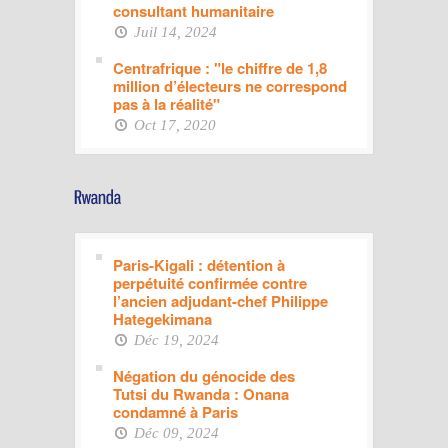
consultant humanitaire
Juil 14, 2024
Centrafrique : "le chiffre de 1,8
million d’électeurs ne correspond
pas à la réalité"
Oct 17, 2020
Paris-Kigali : détention à
perpétuité confirmée contre
l’ancien adjudant-chef Philippe
Hategekimana
Déc 19, 2024
Négation du génocide des
Tutsi du Rwanda : Onana
condamné à Paris
Déc 09, 2024