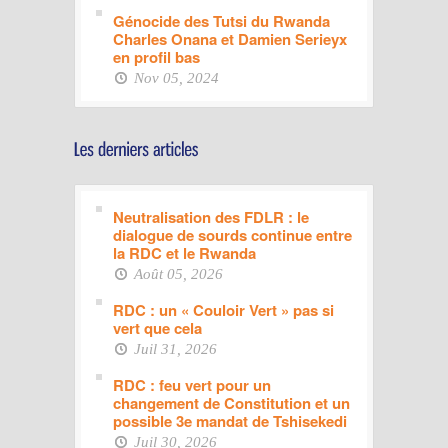
Génocide des Tutsi du Rwanda
Charles Onana et Damien Serieyx
en profil bas
Nov 05, 2024
Neutralisation des FDLR : le
dialogue de sourds continue entre
la RDC et le Rwanda
Août 05, 2026
RDC : un « Couloir Vert » pas si
vert que cela
Juil 31, 2026
RDC : feu vert pour un
changement de Constitution et un
possible 3e mandat de Tshisekedi
Juil 30, 2026