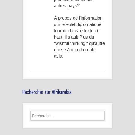
autres pays?
À propos de l’information
sur le volet diplomatique
fournie dans le texte ci-
haut, il s’agit Plus du
“wishful thinking “ qu’autre
chose à mon humble
avis.