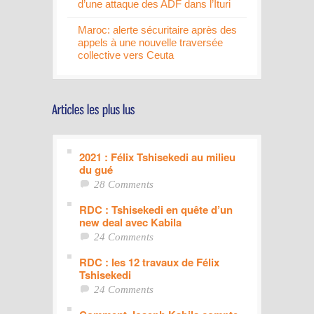
d’une attaque des ADF dans l’Ituri
Maroc: alerte sécuritaire après des
appels à une nouvelle traversée
collective vers Ceuta
2021 : Félix Tshisekedi au milieu
du gué
28 Comments
RDC : Tshisekedi en quête d’un
new deal avec Kabila
24 Comments
RDC : les 12 travaux de Félix
Tshisekedi
24 Comments