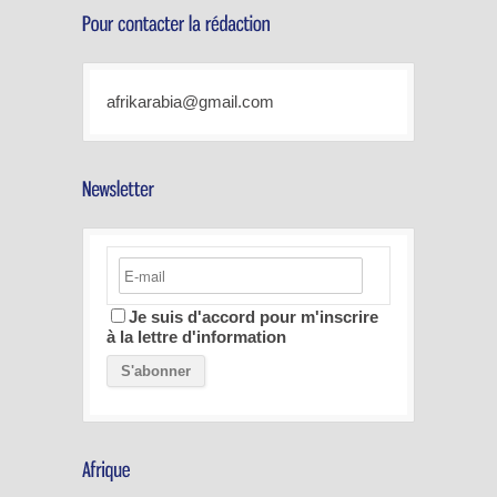
afrikarabia@gmail.com
Je suis d'accord pour m'inscrire
à la lettre d'information