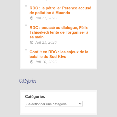
RDC : le pétrolier Perenco accusé
de pollution à Muanda
Juil 27, 2026
RDC : poussé au dialogue, Félix
Tshisekedi tente de l’organiser à
sa main
Juil 21, 2026
Conflit en RDC : les enjeux de la
bataille du Sud-Kivu
Juil 16, 2026
Catégories