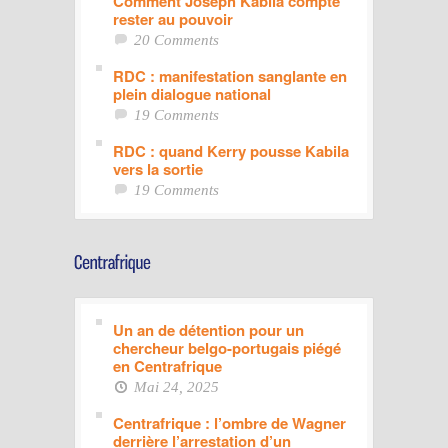
Comment Joseph Kabila compte
rester au pouvoir
20 Comments
RDC : manifestation sanglante en
plein dialogue national
19 Comments
RDC : quand Kerry pousse Kabila
vers la sortie
19 Comments
Un an de détention pour un
chercheur belgo-portugais piégé
en Centrafrique
Mai 24, 2025
Centrafrique : l’ombre de Wagner
derrière l’arrestation d’un