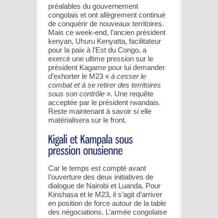
préalables du gouvernement
congolais et ont allègrement continué
de conquérir de nouveaux territoires.
Mais ce week-end, l’ancien président
kenyan, Uhuru Kenyatta, facilitateur
pour la paix à l’Est du Congo, a
exercé une ultime pression sur le
président Kagame pour lui demander
d’exhorter le M23 «
à cesser le
combat et à se retirer des territoires
sous son contrôle
». Une requête
acceptée par le président rwandais.
Reste maintenant à savoir si elle
matérialisera sur le front.
Car le temps est compté avant
l’ouverture des deux initiatives de
dialogue de Nairobi et Luanda. Pour
Kinshasa et le M23, il s’agit d’arriver
en position de force autour de la table
des négociations. L’armée congolaise