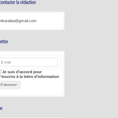
frikarabia@gmail.com
Je suis d'accord pour
'inscrire à la lettre d'information