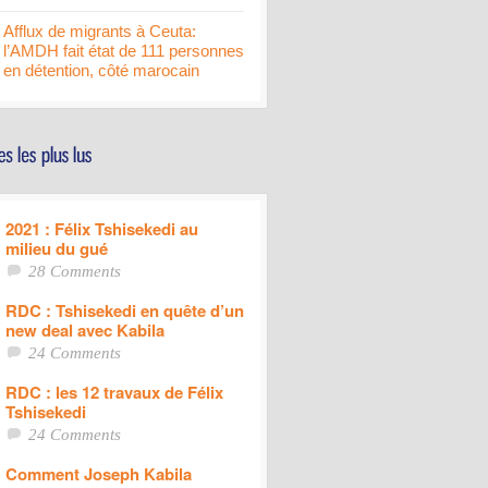
Afflux de migrants à Ceuta:
l’AMDH fait état de 111 personnes
en détention, côté marocain
2021 : Félix Tshisekedi au
milieu du gué
28 Comments
RDC : Tshisekedi en quête d’un
new deal avec Kabila
24 Comments
RDC : les 12 travaux de Félix
Tshisekedi
24 Comments
Comment Joseph Kabila