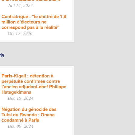
Juil 14, 2024
Centrafrique : "le chiffre de 1,8
million d’électeurs ne
correspond pas à la réalité"
Oct 17, 2020
Paris-Kigali : détention à
perpétuité confirmée contre
l’ancien adjudant-chef Philippe
Hategekimana
Déc 19, 2024
Négation du génocide des
Tutsi du Rwanda : Onana
condamné à Paris
Déc 09, 2024