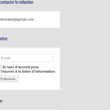
frikarabia@gmail.com
Je suis d'accord pour
'inscrire à la lettre d'information