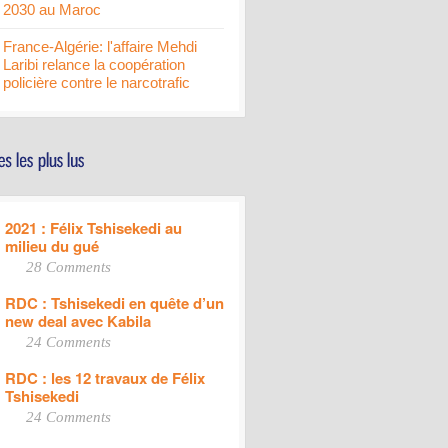
2030 au Maroc
France-Algérie: l'affaire Mehdi
Laribi relance la coopération
policière contre le narcotrafic
2021 : Félix Tshisekedi au
milieu du gué
28 Comments
RDC : Tshisekedi en quête d’un
new deal avec Kabila
24 Comments
RDC : les 12 travaux de Félix
Tshisekedi
24 Comments