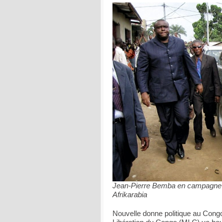
Jean-Pierre Bemba en campagne é
Afrikarabia
Nouvelle donne politique au Cong