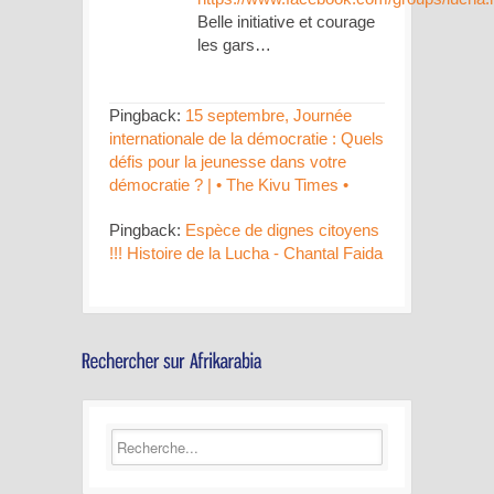
Belle initiative et courage
les gars…
Pingback:
15 septembre, Journée
internationale de la démocratie : Quels
défis pour la jeunesse dans votre
démocratie ? | • The Kivu Times •
Pingback:
Espèce de dignes citoyens
!!! Histoire de la Lucha - Chantal Faida