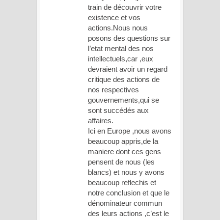
train de découvrir votre
existence et vos
actions.Nous nous
posons des questions sur
l’etat mental des nos
intellectuels,car ,eux
devraient avoir un regard
critique des actions de
nos respectives
gouvernements,qui se
sont succédés aux
affaires.
Ici en Europe ,nous avons
beaucoup appris,de la
maniere dont ces gens
pensent de nous (les
blancs) et nous y avons
beaucoup reflechis et
notre conclusion et que le
dénominateur commun
des leurs actions ,c’est le