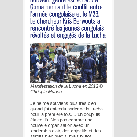
Manifestation de la Lucha en 2012 ©
Chrispin Mvano
Je ne me souviens plus très bien
quand j’ai entendu parler de la Lucha
pour la première fois. D’un coup, ils
étaient là. Non pas comme une
nouvelle organisation avec un
leadership clair, des objectifs et des
statuts bien précis, mais plutôt