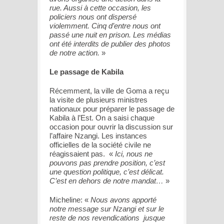
rue. Aussi à cette occasion, les
policiers nous ont dispersé
violemment. Cinq d’entre nous ont
passé une nuit en prison. Les médias
ont été interdits de publier des photos
de notre action.
»
Le passage de Kabila
Récemment, la ville de Goma a reçu
la visite de plusieurs ministres
nationaux pour préparer le passage de
Kabila à l’Est. On a saisi chaque
occasion pour ouvrir la discussion sur
l’affaire Nzangi. Les instances
officielles de la société civile ne
réagissaient pas. «
Ici, nous ne
pouvons pas prendre position, c’est
une question politique, c’est délicat.
C’est en dehors de notre mandat…
»
Micheline: «
Nous avons apporté
notre message sur Nzangi et sur le
reste de nos revendications jusque