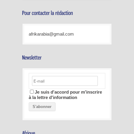
afrikarabia@gmail.com
Je suis d'accord pour m'inscrire
à la lettre d'information