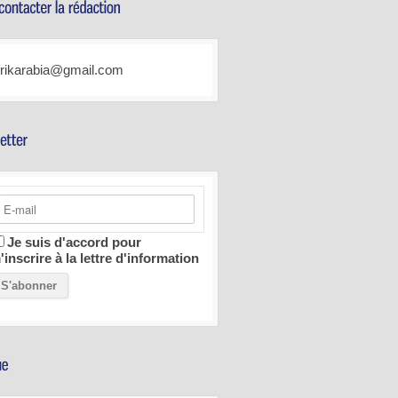
frikarabia@gmail.com
Je suis d'accord pour
'inscrire à la lettre d'information