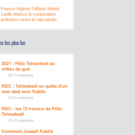
France-Algérie: l'affaire Mehdi
Laribi relance la coopération
policière contre le narcotrafic
2021 : Félix Tshisekedi au
milieu du gué
28 Comments
RDC : Tshisekedi en quête d’un
new deal avec Kabila
24 Comments
RDC : les 12 travaux de Félix
Tshisekedi
24 Comments
Comment Joseph Kabila