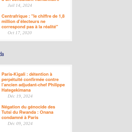
Juil 14, 2024
Centrafrique : "le chiffre de 1,8
million d’électeurs ne
correspond pas à la réalité"
Oct 17, 2020
Paris-Kigali : détention à
perpétuité confirmée contre
l’ancien adjudant-chef Philippe
Hategekimana
Déc 19, 2024
Négation du génocide des
Tutsi du Rwanda : Onana
condamné à Paris
Déc 09, 2024