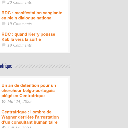
20 Comments
RDC : manifestation sanglante
en plein dialogue national
19 Comments
RDC : quand Kerry pousse
Kabila vers la sortie
19 Comments
Un an de détention pour un
chercheur belgo-portugais
piégé en Centrafrique
Mai 24, 2025
Centrafrique : l’ombre de
Wagner derrière l’arrestation
d’un consultant humanitaire