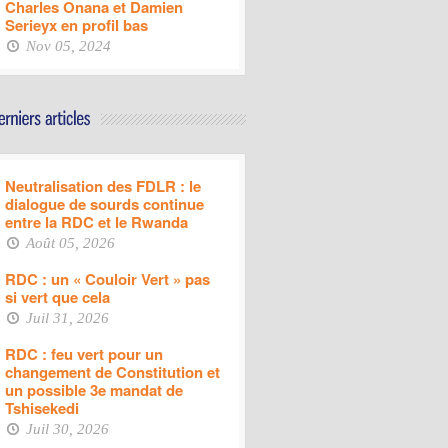
Charles Onana et Damien
Serieyx en profil bas
Nov 05, 2024
Neutralisation des FDLR : le
dialogue de sourds continue
entre la RDC et le Rwanda
Août 05, 2026
RDC : un « Couloir Vert » pas
si vert que cela
Juil 31, 2026
RDC : feu vert pour un
changement de Constitution et
un possible 3e mandat de
Tshisekedi
Juil 30, 2026