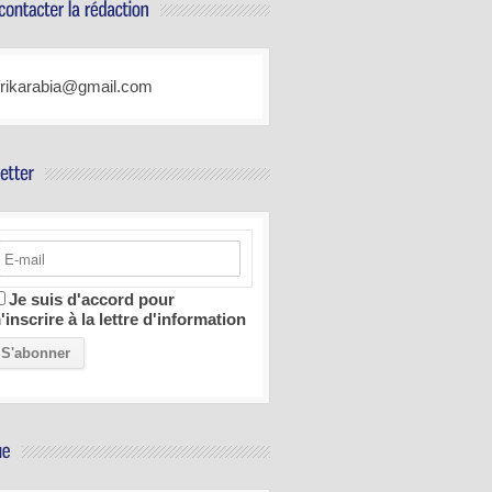
frikarabia@gmail.com
Je suis d'accord pour
'inscrire à la lettre d'information