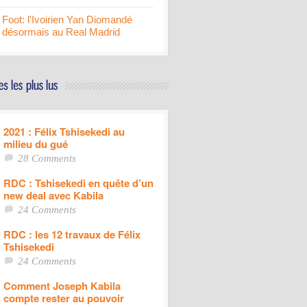
Foot: l'Ivoirien Yan Diomandé
désormais au Real Madrid
2021 : Félix Tshisekedi au
milieu du gué
28 Comments
RDC : Tshisekedi en quête d’un
new deal avec Kabila
24 Comments
RDC : les 12 travaux de Félix
Tshisekedi
24 Comments
Comment Joseph Kabila
compte rester au pouvoir