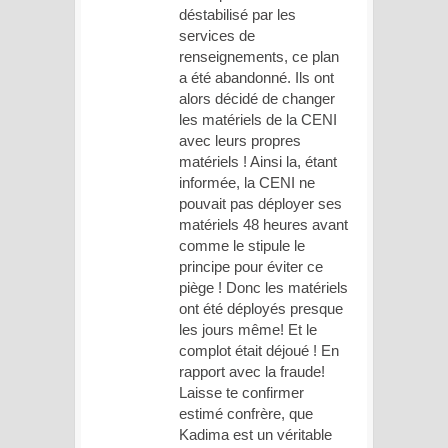
déstabilisé par les
services de
renseignements, ce plan
a été abandonné. Ils ont
alors décidé de changer
les matériels de la CENI
avec leurs propres
matériels ! Ainsi la, étant
informée, la CENI ne
pouvait pas déployer ses
matériels 48 heures avant
comme le stipule le
principe pour éviter ce
piège ! Donc les matériels
ont été déployés presque
les jours même! Et le
complot était déjoué ! En
rapport avec la fraude!
Laisse te confirmer
estimé confrère, que
Kadima est un véritable