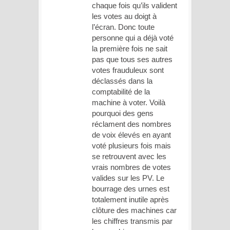
chaque fois qu’ils valident
les votes au doigt à
l’écran. Donc toute
personne qui a déjà voté
la première fois ne sait
pas que tous ses autres
votes frauduleux sont
déclassés dans la
comptabilité de la
machine à voter. Voilà
pourquoi des gens
réclament des nombres
de voix élevés en ayant
voté plusieurs fois mais
se retrouvent avec les
vrais nombres de votes
valides sur les PV. Le
bourrage des urnes est
totalement inutile après
clôture des machines car
les chiffres transmis par