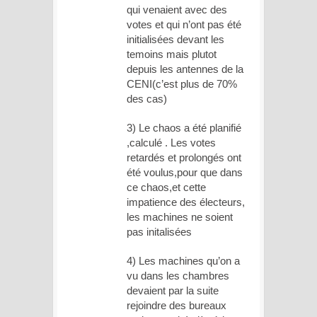
qui venaient avec des
votes et qui n’ont pas été
initialisées devant les
temoins mais plutot
depuis les antennes de la
CENI(c’est plus de 70%
des cas)
3) Le chaos a été planifié
,calculé . Les votes
retardés et prolongés ont
été voulus,pour que dans
ce chaos,et cette
impatience des électeurs,
les machines ne soient
pas initalisées
4) Les machines qu’on a
vu dans les chambres
devaient par la suite
rejoindre des bureaux