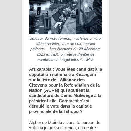
Bureaux de vote fermés, machines à voter
défectueuses, vote de nuit, scrutin
prolongé… Les élections du 20 décembre
2023 en RDC ont été le théâtre de
nombreuses irrégularités © DR X
Afrikarabia : Vous êtes candidat à la
députation nationale à Kisangani
sur la liste de l’Alliance des
Citoyens pour la Refondation de la
Nation (ACRN) qui soutient la
candidature de Denis Mukwege à la
présidentielle. Comment s’est
déroulé le vote dans la capitale
provinciale de la Tshopo ?
Alphonse Maindo : Dans le bureau de
vote où je me suis rendu, en centre-