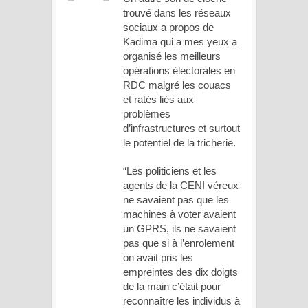
trouvé dans les réseaux
sociaux a propos de
Kadima qui a mes yeux a
organisé les meilleurs
opérations électorales en
RDC malgré les couacs
et ratés liés aux
problèmes
d’infrastructures et surtout
le potentiel de la tricherie.
“Les politiciens et les
agents de la CENI véreux
ne savaient pas que les
machines à voter avaient
un GPRS, ils ne savaient
pas que si à l’enrolement
on avait pris les
empreintes des dix doigts
de la main c’était pour
reconnaître les individus à