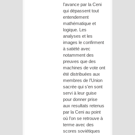
l’avance par la Ceni
qui dépassent tout
entendement
mathématique et
logique. Les
analyses et les
images le confirment
à satiété avec
notamment des
preuves que des
machines de vote ont
été distribuées aux
membres de l’Union
sacrée qui s’en sont
servi à leur guise
pour donner prise
aux resultats retenus
par la Ceni au point
où l’on se retrouve à
terme avec des
scores soviétiques