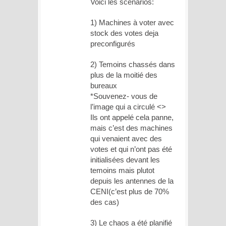
Voici les scenarios:
1) Machines à voter avec
stock des votes deja
preconfigurés
2) Temoins chassés dans
plus de la moitié des
bureaux
*Souvenez- vous de
l’image qui a circulé <>
Ils ont appelé cela panne,
mais c’est des machines
qui venaient avec des
votes et qui n’ont pas été
initialisées devant les
temoins mais plutot
depuis les antennes de la
CENI(c’est plus de 70%
des cas)
3) Le chaos a été planifié