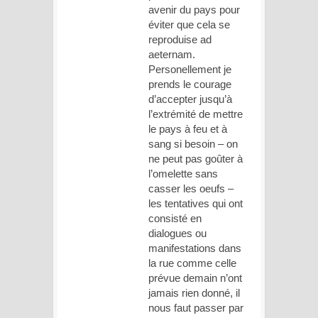
avenir du pays pour
éviter que cela se
reproduise ad
aeternam.
Personellement je
prends le courage
d’accepter jusqu’à
l’extrémité de mettre
le pays à feu et à
sang si besoin – on
ne peut pas goûter à
l’omelette sans
casser les oeufs –
les tentatives qui ont
consisté en
dialogues ou
manifestations dans
la rue comme celle
prévue demain n’ont
jamais rien donné, il
nous faut passer par