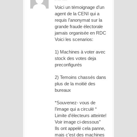
Voici un témoignage d’un
agent de la CENI qui a
requis l’anonymat sur la
grande fraude électorale
jamais organisée en RDC
Voici les scenarios:
1) Machines à voter avec
stock des votes deja
preconfigurés
2) Temoins chassés dans
plus de la moitié des
bureaux
*Souvenez- vous de
l’image qui a circulé “
Limite d’électeurs atteinte!
Voir image ci-dessous”
Ils ont appelé cela panne,
mais c’est des machines