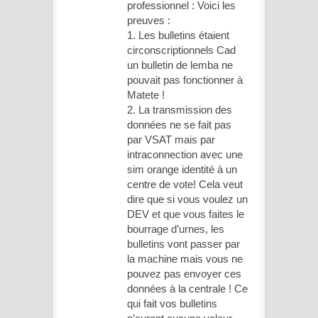
professionnel : Voici les
preuves :
1. Les bulletins étaient
circonscriptionnels Cad
un bulletin de lemba ne
pouvait pas fonctionner à
Matete !
2. La transmission des
données ne se fait pas
par VSAT mais par
intraconnection avec une
sim orange identité à un
centre de vote! Cela veut
dire que si vous voulez un
DEV et que vous faites le
bourrage d’urnes, les
bulletins vont passer par
la machine mais vous ne
pouvez pas envoyer ces
données à la centrale ! Ce
qui fait vos bulletins