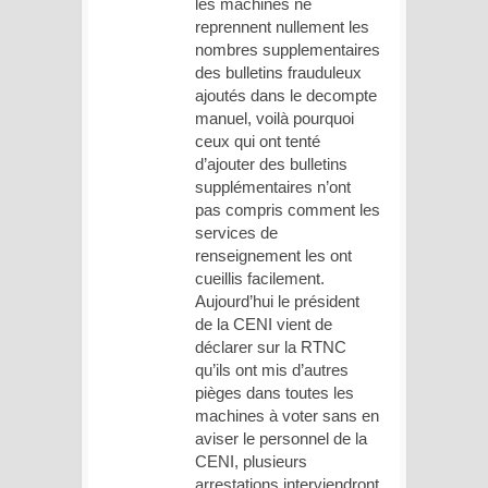
les machines ne
reprennent nullement les
nombres supplementaires
des bulletins frauduleux
ajoutés dans le decompte
manuel, voilà pourquoi
ceux qui ont tenté
d’ajouter des bulletins
supplémentaires n’ont
pas compris comment les
services de
renseignement les ont
cueillis facilement.
Aujourd’hui le président
de la CENI vient de
déclarer sur la RTNC
qu’ils ont mis d’autres
pièges dans toutes les
machines à voter sans en
aviser le personnel de la
CENI, plusieurs
arrestations interviendront