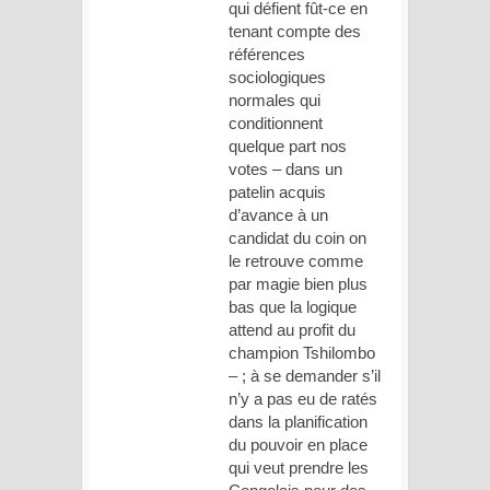
qui défient fût-ce en
tenant compte des
références
sociologiques
normales qui
conditionnent
quelque part nos
votes – dans un
patelin acquis
d’avance à un
candidat du coin on
le retrouve comme
par magie bien plus
bas que la logique
attend au profit du
champion Tshilombo
– ; à se demander s’il
n’y a pas eu de ratés
dans la planification
du pouvoir en place
qui veut prendre les