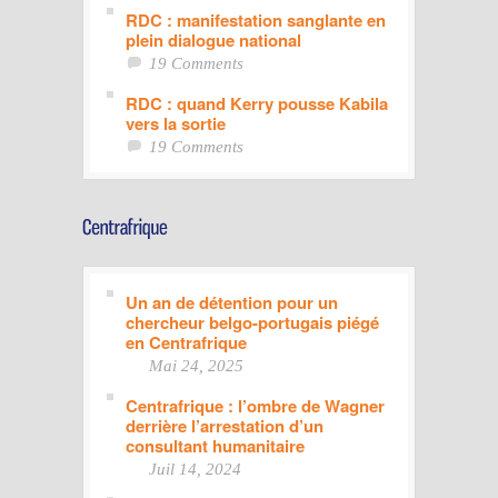
RDC : manifestation sanglante en
plein dialogue national
19 Comments
RDC : quand Kerry pousse Kabila
vers la sortie
19 Comments
Un an de détention pour un
chercheur belgo-portugais piégé
en Centrafrique
Mai 24, 2025
Centrafrique : l’ombre de Wagner
derrière l’arrestation d’un
consultant humanitaire
Juil 14, 2024