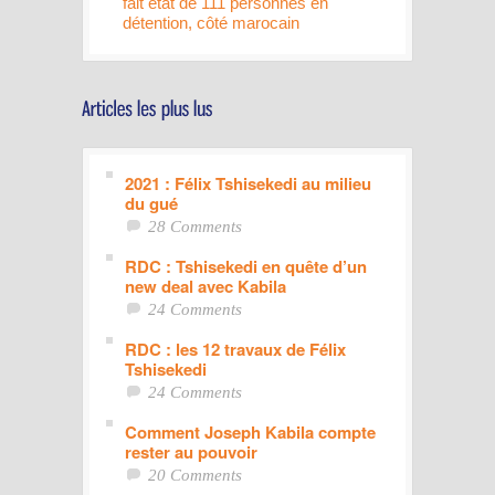
fait état de 111 personnes en
détention, côté marocain
2021 : Félix Tshisekedi au milieu
du gué
28 Comments
RDC : Tshisekedi en quête d’un
new deal avec Kabila
24 Comments
RDC : les 12 travaux de Félix
Tshisekedi
24 Comments
Comment Joseph Kabila compte
rester au pouvoir
20 Comments