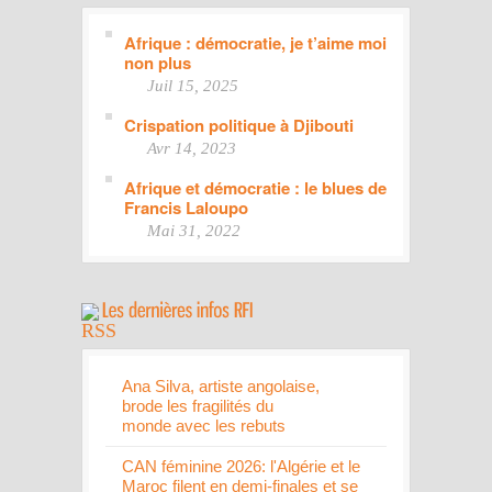
Afrique : démocratie, je t’aime moi
non plus
Juil 15, 2025
Crispation politique à Djibouti
Avr 14, 2023
Afrique et démocratie : le blues de
Francis Laloupo
Mai 31, 2022
Ana Silva, artiste angolaise,
brode les fragilités du
monde avec les rebuts
CAN féminine 2026: l'Algérie et le
Maroc filent en demi-finales et se