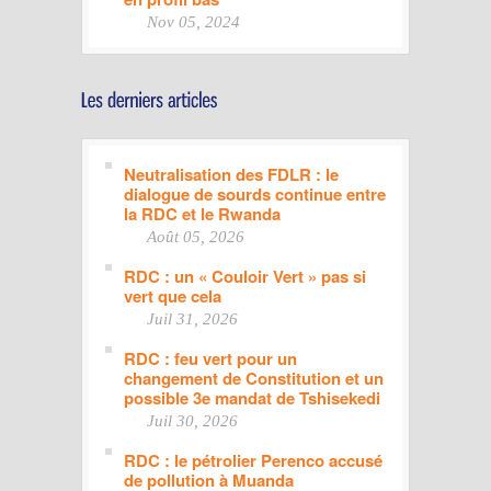
Nov 05, 2024
Neutralisation des FDLR : le
dialogue de sourds continue entre
la RDC et le Rwanda
Août 05, 2026
RDC : un « Couloir Vert » pas si
vert que cela
Juil 31, 2026
RDC : feu vert pour un
changement de Constitution et un
possible 3e mandat de Tshisekedi
Juil 30, 2026
RDC : le pétrolier Perenco accusé
de pollution à Muanda