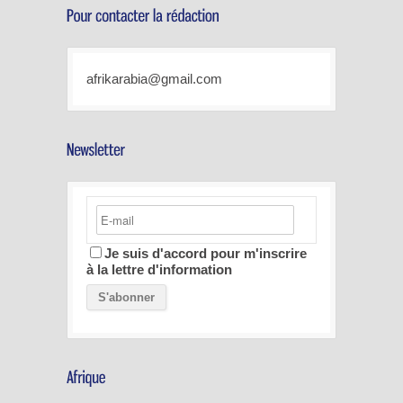
afrikarabia@gmail.com
Je suis d'accord pour m'inscrire
à la lettre d'information