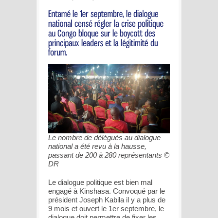
Le nombre de délégués au dialogue
national a été revu à la hausse,
passant de 200 à 280 représentants ©
DR
Le dialogue politique est bien mal
engagé à Kinshasa. Convoqué par le
président Joseph Kabila il y a plus de
9 mois et ouvert le 1er septembre, le
dialogue doit permettre de fixer les