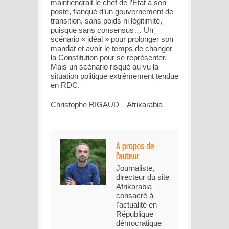
maintiendrait le chef de l’Etat à son
poste, flanqué d’un gouvernement de
transition, sans poids ni légitimité,
puisque sans consensus… Un
scénario « idéal » pour prolonger son
mandat et avoir le temps de changer
la Constitution pour se représenter.
Mais un scénario risqué au vu la
situation politique extrêmement tendue
en RDC.
Christophe RIGAUD – Afrikarabia
Journaliste,
directeur du site
Afrikarabia
consacré à
l'actualité en
République
démocratique