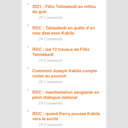
2021 : Félix Tshisekedi au milieu
du gué
28 Comments
RDC : Tshisekedi en quête d’un
new deal avec Kabila
24 Comments
RDC : les 12 travaux de Félix
Tshisekedi
24 Comments
Comment Joseph Kabila compte
rester au pouvoir
20 Comments
RDC : manifestation sanglante en
plein dialogue national
19 Comments
RDC : quand Kerry pousse Kabila
vers la sortie
19 Comments