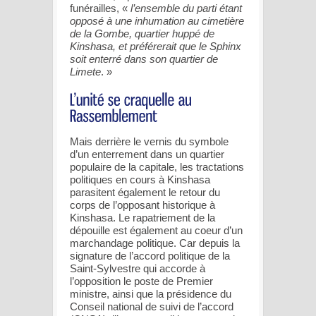
funérailles, «
l’ensemble du parti étant
opposé à une inhumation au cimetière
de la Gombe, quartier huppé de
Kinshasa, et préférerait que le Sphinx
soit enterré dans son quartier de
Limete
. »
Mais derrière le vernis du symbole
d’un enterrement dans un quartier
populaire de la capitale, les tractations
politiques en cours à Kinshasa
parasitent également le retour du
corps de l’opposant historique à
Kinshasa. Le rapatriement de la
dépouille est également au coeur d’un
marchandage politique. Car depuis la
signature de l’accord politique de la
Saint-Sylvestre qui accorde à
l’opposition le poste de Premier
ministre, ainsi que la présidence du
Conseil national de suivi de l’accord