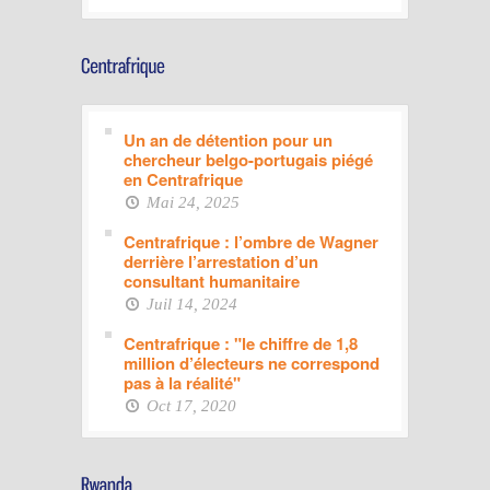
Un an de détention pour un
chercheur belgo-portugais piégé
en Centrafrique
Mai 24, 2025
Centrafrique : l’ombre de Wagner
derrière l’arrestation d’un
consultant humanitaire
Juil 14, 2024
Centrafrique : "le chiffre de 1,8
million d’électeurs ne correspond
pas à la réalité"
Oct 17, 2020