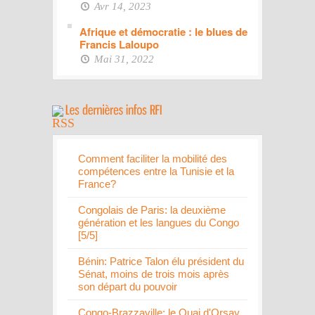
Avr 14, 2023
Afrique et démocratie : le blues de
Francis Laloupo
Mai 31, 2022
Comment faciliter la mobilité des
compétences entre la Tunisie et la
France?
Congolais de Paris: la deuxième
génération et les langues du Congo
[5/5]
Bénin: Patrice Talon élu président du
Sénat, moins de trois mois après
son départ du pouvoir
Congo-Brazzaville: le Quai d'Orsay