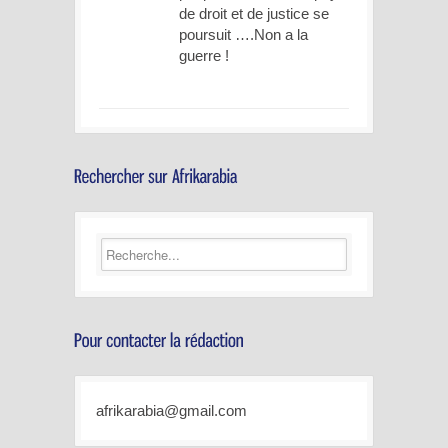
de droit et de justice se
poursuit ….Non a la
guerre !
afrikarabia@gmail.com