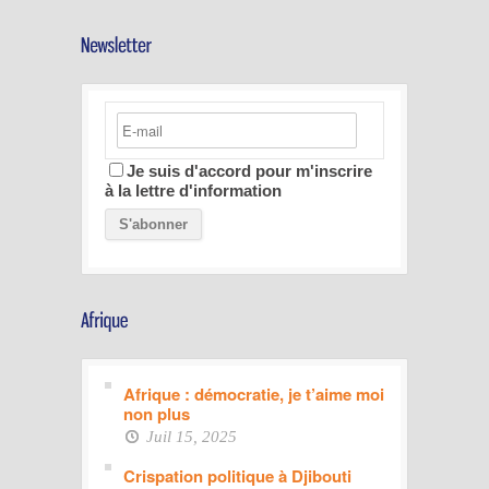
Je suis d'accord pour m'inscrire
à la lettre d'information
Afrique : démocratie, je t’aime moi
non plus
Juil 15, 2025
Crispation politique à Djibouti