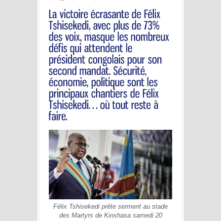
Félix Tshisekedi prête serment au stade
des Martyrs de Kinshasa samedi 20