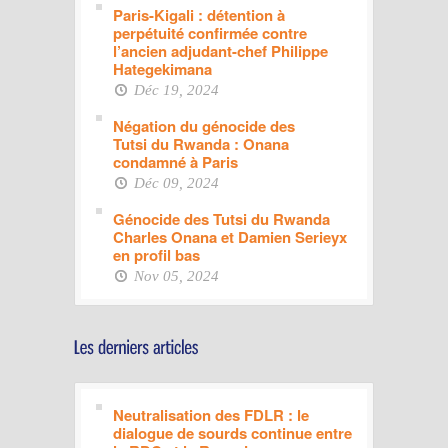
Paris-Kigali : détention à
perpétuité confirmée contre
l’ancien adjudant-chef Philippe
Hategekimana
Déc 19, 2024
Négation du génocide des
Tutsi du Rwanda : Onana
condamné à Paris
Déc 09, 2024
Génocide des Tutsi du Rwanda
Charles Onana et Damien Serieyx
en profil bas
Nov 05, 2024
Neutralisation des FDLR : le
dialogue de sourds continue entre