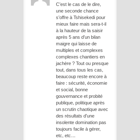
C’est le cas de le dire,
une seconde chance
s’offre à Tshisekedi pour
mieux faire mais sera-t-il
à la hauteur de la saisir
après 5 ans d’un bilan
maigre qui laisse de
multiples et complexes
complexes chantiers en
jachère ? Tout ou presque
tout, dans tous les cas,
beaucoup reste encore à
faire : sécurité, économie
et social, bonne
gouvernance et probité
publique, politique après
un scrutin chaotique avec
des résultats d’une
insolente domination pas
toujours facile à gérer,
etc, etc…