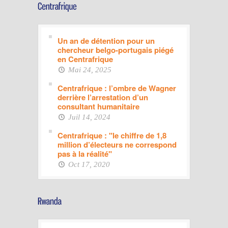
Un an de détention pour un
chercheur belgo-portugais piégé
en Centrafrique
Mai 24, 2025
Centrafrique : l’ombre de Wagner
derrière l’arrestation d’un
consultant humanitaire
Juil 14, 2024
Centrafrique : "le chiffre de 1,8
million d’électeurs ne correspond
pas à la réalité"
Oct 17, 2020