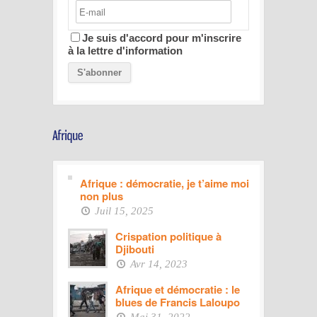
Je suis d'accord pour m'inscrire
à la lettre d'information
Afrique : démocratie, je t’aime moi
non plus
Juil 15, 2025
Crispation politique à
Djibouti
Avr 14, 2023
Afrique et démocratie : le
blues de Francis Laloupo