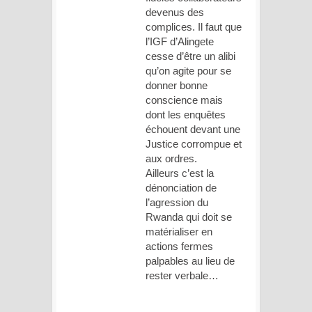
devenus des
complices. Il faut que
l’IGF d’Alingete
cesse d’être un alibi
qu’on agite pour se
donner bonne
conscience mais
dont les enquêtes
échouent devant une
Justice corrompue et
aux ordres.
Ailleurs c’est la
dénonciation de
l’agression du
Rwanda qui doit se
matérialiser en
actions fermes
palpables au lieu de
rester verbale…