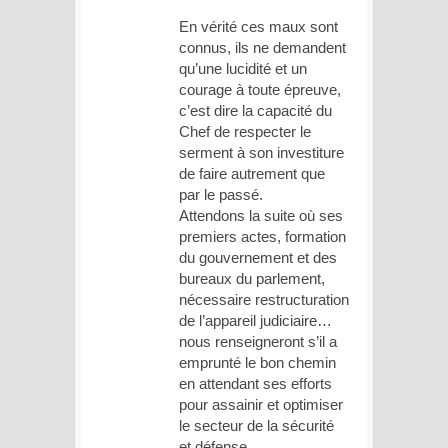
En vérité ces maux sont
connus, ils ne demandent
qu’une lucidité et un
courage à toute épreuve,
c’est dire la capacité du
Chef de respecter le
serment à son investiture
de faire autrement que
par le passé.
Attendons la suite où ses
premiers actes, formation
du gouvernement et des
bureaux du parlement,
nécessaire restructuration
de l’appareil judiciaire…
nous renseigneront s’il a
emprunté le bon chemin
en attendant ses efforts
pour assainir et optimiser
le secteur de la sécurité
et défense.