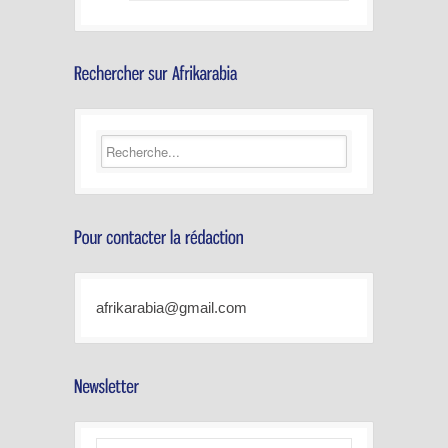
afrikarabia@gmail.com