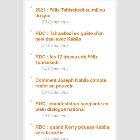
2021 : Félix Tshisekedi au milieu
du gué
28 Comments
RDC : Tshisekedi en quête d’un
new deal avec Kabila
24 Comments
RDC : les 12 travaux de Félix
Tshisekedi
24 Comments
Comment Joseph Kabila compte
rester au pouvoir
20 Comments
RDC : manifestation sanglante en
plein dialogue national
19 Comments
RDC : quand Kerry pousse Kabila
vers la sortie
19 Comments