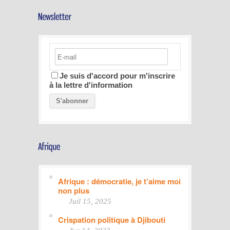
Je suis d'accord pour m'inscrire
à la lettre d'information
Afrique : démocratie, je t’aime moi
non plus
Juil 15, 2025
Crispation politique à Djibouti