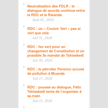
Neutralisation des FDLR : le
dialogue de sourds continue entre
la RDC et le Rwanda
Août 05, 2026
RDC : un « Couloir Vert » pas si
vert que cela
Juil 31, 2026
RDC : feu vert pour un
changement de Constitution et un
possible 3e mandat de Tshisekedi
Juil 30, 2026
RDC : le pétrolier Perenco accusé
de pollution à Muanda
Juil 27, 2026
RDC : poussé au dialogue, Félix
Tshisekedi tente de l’organiser à
sa main
Juil 21, 2026