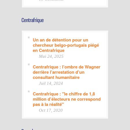
Un an de détention pour un
chercheur belgo-portugais piégé
en Centrafrique
Mai 24, 2025
Centrafrique : l’ombre de Wagner
derrière l’arrestation d’un
consultant humanitaire
Juil 14, 2024
Centrafrique : "le chiffre de 1,8
million d’électeurs ne correspond
pas à la réalité"
Oct 17, 2020