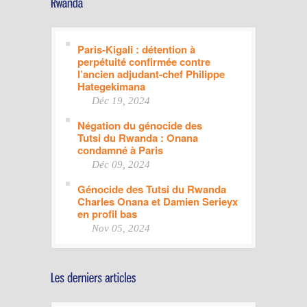
Paris-Kigali : détention à
perpétuité confirmée contre
l’ancien adjudant-chef Philippe
Hategekimana
Déc 19, 2024
Négation du génocide des
Tutsi du Rwanda : Onana
condamné à Paris
Déc 09, 2024
Génocide des Tutsi du Rwanda
Charles Onana et Damien Serieyx
en profil bas
Nov 05, 2024