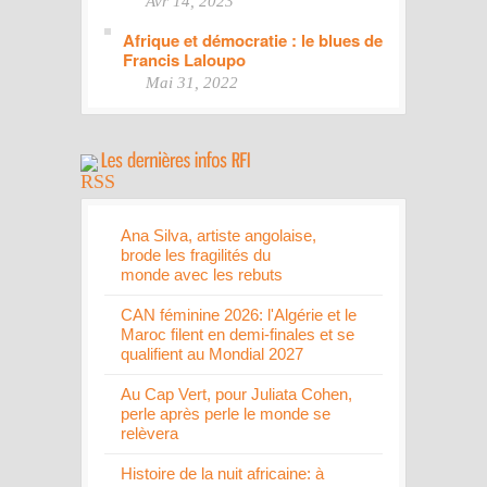
Avr 14, 2023
Afrique et démocratie : le blues de
Francis Laloupo
Mai 31, 2022
Ana Silva, artiste angolaise,
brode les fragilités du
monde avec les rebuts
CAN féminine 2026: l'Algérie et le
Maroc filent en demi-finales et se
qualifient au Mondial 2027
Au Cap Vert, pour Juliata Cohen,
perle après perle le monde se
relèvera
Histoire de la nuit africaine: à