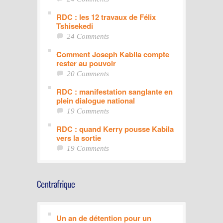
RDC : les 12 travaux de Félix
Tshisekedi
24 Comments
Comment Joseph Kabila compte
rester au pouvoir
20 Comments
RDC : manifestation sanglante en
plein dialogue national
19 Comments
RDC : quand Kerry pousse Kabila
vers la sortie
19 Comments
Un an de détention pour un