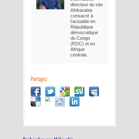
directeur du site
Afrikarabia
consacré à
l'actualité en
République
démocratique
du Congo
(RDC) et en
Afrique
centrale.