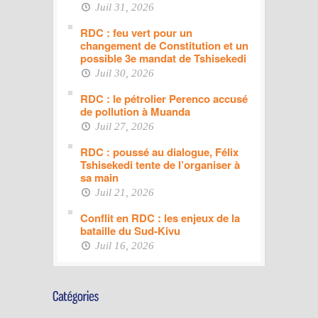
Juil 31, 2026
RDC : feu vert pour un
changement de Constitution et un
possible 3e mandat de Tshisekedi
Juil 30, 2026
RDC : le pétrolier Perenco accusé
de pollution à Muanda
Juil 27, 2026
RDC : poussé au dialogue, Félix
Tshisekedi tente de l’organiser à
sa main
Juil 21, 2026
Conflit en RDC : les enjeux de la
bataille du Sud-Kivu
Juil 16, 2026