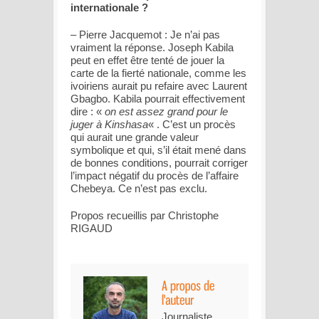
internationale ?
– Pierre Jacquemot : Je n’ai pas
vraiment la réponse. Joseph Kabila
peut en effet être tenté de jouer la
carte de la fierté nationale, comme les
ivoiriens aurait pu refaire avec Laurent
Gbagbo. Kabila pourrait effectivement
dire : «
on est assez grand pour le
juger à Kinshasa
« . C’est un procès
qui aurait une grande valeur
symbolique et qui, s’il était mené dans
de bonnes conditions, pourrait corriger
l’impact négatif du procès de l’affaire
Chebeya. Ce n’est pas exclu.
Propos recueillis par Christophe
RIGAUD
Journaliste,