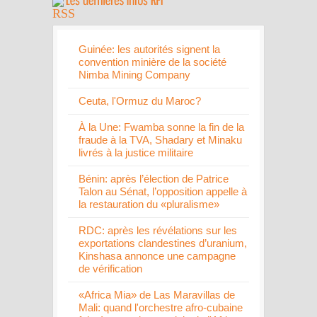
Guinée: les autorités signent la
convention minière de la société
Nimba Mining Company
Ceuta, l'Ormuz du Maroc?
À la Une: Fwamba sonne la fin de la
fraude à la TVA, Shadary et Minaku
livrés à la justice militaire
Bénin: après l’élection de Patrice
Talon au Sénat, l’opposition appelle à
la restauration du «pluralisme»
RDC: après les révélations sur les
exportations clandestines d’uranium,
Kinshasa annonce une campagne
de vérification
«Africa Mia» de Las Maravillas de
Mali: quand l'orchestre afro-cubaine