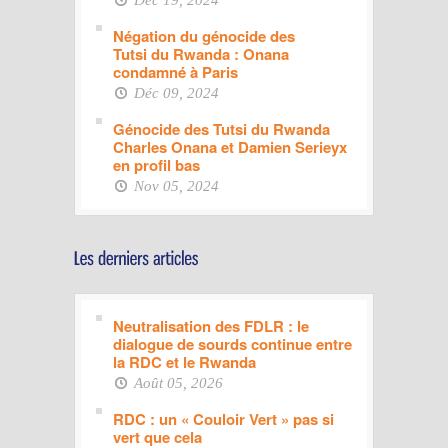
Négation du génocide des
Tutsi du Rwanda : Onana
condamné à Paris
Déc 09, 2024
Génocide des Tutsi du Rwanda
Charles Onana et Damien Serieyx
en profil bas
Nov 05, 2024
Neutralisation des FDLR : le
dialogue de sourds continue entre
la RDC et le Rwanda
Août 05, 2026
RDC : un « Couloir Vert » pas si
vert que cela