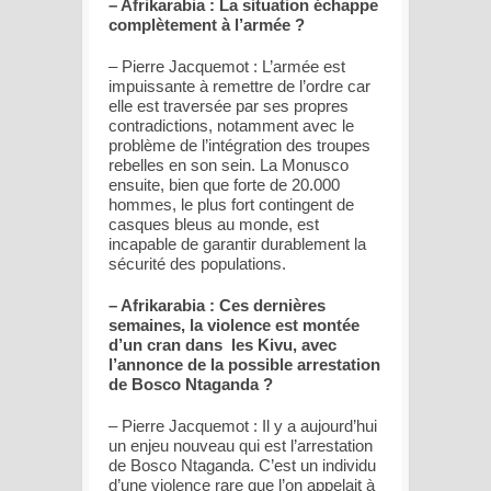
– Afrikarabia : La situation échappe
complètement à l’armée ?
– Pierre Jacquemot : L’armée est
impuissante à remettre de l’ordre car
elle est traversée par ses propres
contradictions, notamment avec le
problème de l’intégration des troupes
rebelles en son sein. La Monusco
ensuite, bien que forte de 20.000
hommes, le plus fort contingent de
casques bleus au monde, est
incapable de garantir durablement la
sécurité des populations.
– Afrikarabia : Ces dernières
semaines, la violence est montée
d’un cran dans les Kivu, avec
l’annonce de la possible arrestation
de Bosco Ntaganda ?
– Pierre Jacquemot : Il y a aujourd’hui
un enjeu nouveau qui est l’arrestation
de Bosco Ntaganda. C’est un individu
d’une violence rare que l’on appelait à