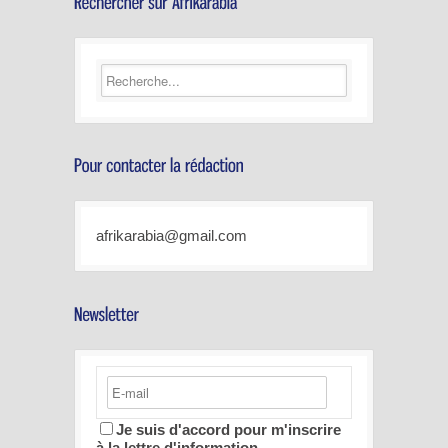
afrikarabia@gmail.com
Je suis d'accord pour m'inscrire
à la lettre d'information