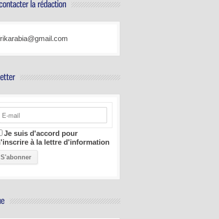
frikarabia@gmail.com
Je suis d'accord pour
'inscrire à la lettre d'information