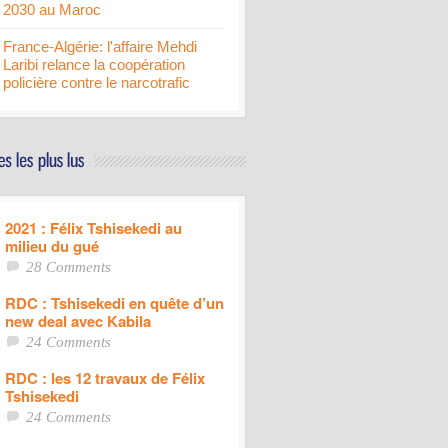
2030 au Maroc
France-Algérie: l'affaire Mehdi
Laribi relance la coopération
policière contre le narcotrafic
2021 : Félix Tshisekedi au
milieu du gué
28 Comments
RDC : Tshisekedi en quête d’un
new deal avec Kabila
24 Comments
RDC : les 12 travaux de Félix
Tshisekedi
24 Comments