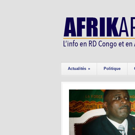
Actualités
»
Politique