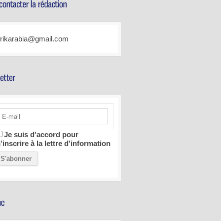
frikarabia@gmail.com
Je suis d'accord pour
'inscrire à la lettre d'information