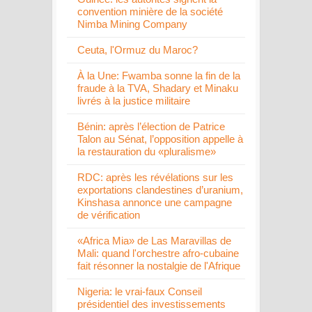
convention minière de la société
Nimba Mining Company
Ceuta, l'Ormuz du Maroc?
À la Une: Fwamba sonne la fin de la
fraude à la TVA, Shadary et Minaku
livrés à la justice militaire
Bénin: après l’élection de Patrice
Talon au Sénat, l’opposition appelle à
la restauration du «pluralisme»
RDC: après les révélations sur les
exportations clandestines d’uranium,
Kinshasa annonce une campagne
de vérification
«Africa Mia» de Las Maravillas de
Mali: quand l'orchestre afro-cubaine
fait résonner la nostalgie de l'Afrique
Nigeria: le vrai-faux Conseil
présidentiel des investissements