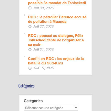
possible 3e mandat de Tshisekedi
Juil 30, 2026
RDC : le pétrolier Perenco accusé
de pollution à Muanda
Juil 27, 2026
RDC : poussé au dialogue, Félix
Tshisekedi tente de l’organiser à
sa main
Juil 21, 2026
Conflit en RDC : les enjeux de la
bataille du Sud-Kivu
Juil 16, 2026
Catégories