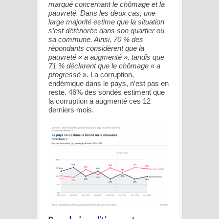
marqué concernant le chômage et la
pauvreté. Dans les deux cas, une
large majorité estime que la situation
s’est détériorée dans son quartier ou
sa commune. Ainsi, 70 % des
répondants considèrent que la
pauvreté « a augmenté », tandis que
71 % déclarent que le chômage « a
progressé
». La corruption,
endémique dans le pays, n’est pas en
reste. 46% des sondés estiment que
la corruption a augmenté ces 12
derniers mois.