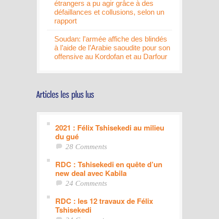
étrangers a pu agir grâce à des
défaillances et collusions, selon un
rapport
Soudan: l’armée affiche des blindés
à l’aide de l’Arabie saoudite pour son
offensive au Kordofan et au Darfour
2021 : Félix Tshisekedi au milieu
du gué
28 Comments
RDC : Tshisekedi en quête d’un
new deal avec Kabila
24 Comments
RDC : les 12 travaux de Félix
Tshisekedi