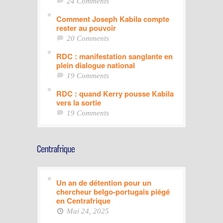
24 Comments
Comment Joseph Kabila compte
rester au pouvoir
20 Comments
RDC : manifestation sanglante en
plein dialogue national
19 Comments
RDC : quand Kerry pousse Kabila
vers la sortie
19 Comments
Un an de détention pour un
chercheur belgo-portugais piégé
en Centrafrique
Mai 24, 2025