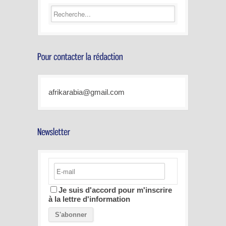
afrikarabia@gmail.com
Je suis d'accord pour m'inscrire
à la lettre d'information