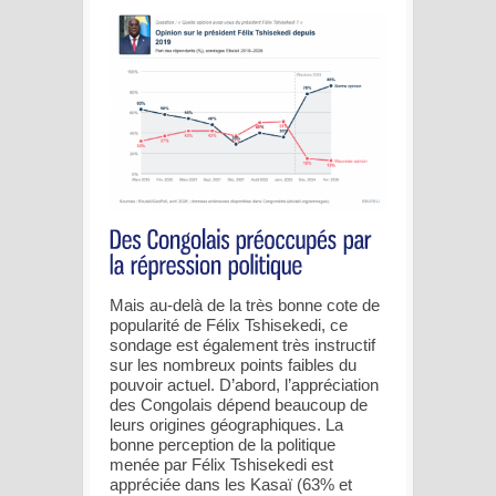
Mais au-delà de la très bonne cote de
popularité de Félix Tshisekedi, ce
sondage est également très instructif
sur les nombreux points faibles du
pouvoir actuel. D’abord, l’appréciation
des Congolais dépend beaucoup de
leurs origines géographiques. La
bonne perception de la politique
menée par Félix Tshisekedi est
appréciée dans les Kasaï (63% et