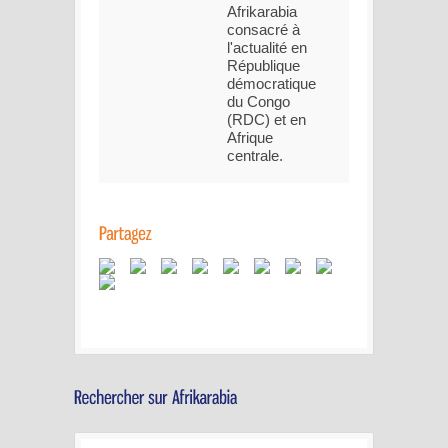
Afrikarabia
consacré à
l'actualité en
République
démocratique
du Congo
(RDC) et en
Afrique
centrale.