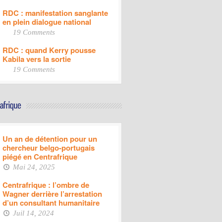
RDC : manifestation sanglante
en plein dialogue national
19 Comments
RDC : quand Kerry pousse
Kabila vers la sortie
19 Comments
Un an de détention pour un
chercheur belgo-portugais
piégé en Centrafrique
Mai 24, 2025
Centrafrique : l’ombre de
Wagner derrière l’arrestation
d’un consultant humanitaire
Juil 14, 2024