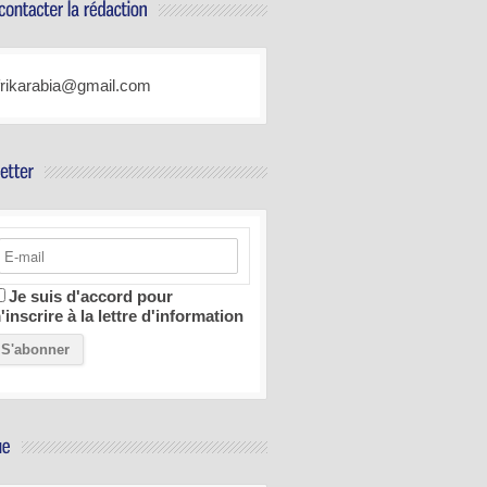
frikarabia@gmail.com
Je suis d'accord pour
'inscrire à la lettre d'information