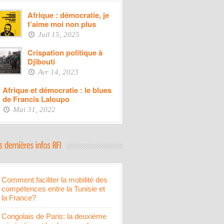
Afrique : démocratie, je
t’aime moi non plus
Juil 15, 2025
Crispation politique à
Djibouti
Avr 14, 2023
Afrique et démocratie : le blues
de Francis Laloupo
Mai 31, 2022
Comment faciliter la mobilité des
compétences entre la Tunisie et
la France?
Congolais de Paris: la deuxième