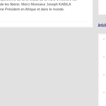
de les libérer. Merci Monsieur Joseph KABILA
 Président en Afrique et dans le monde.