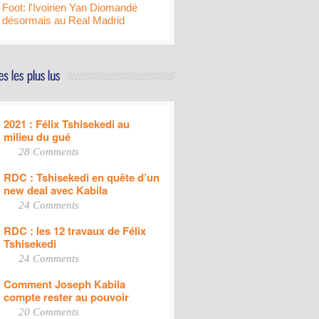
Foot: l'Ivoirien Yan Diomandé
désormais au Real Madrid
2021 : Félix Tshisekedi au
milieu du gué
28 Comments
RDC : Tshisekedi en quête d’un
new deal avec Kabila
24 Comments
RDC : les 12 travaux de Félix
Tshisekedi
24 Comments
Comment Joseph Kabila
compte rester au pouvoir
20 Comments