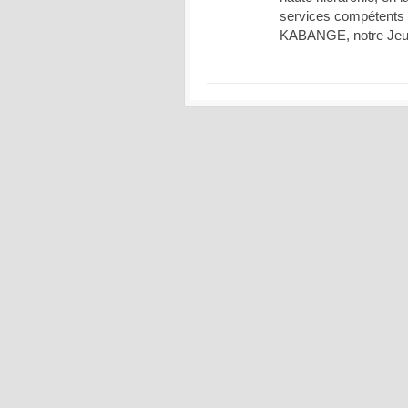
services compétents 
KABANGE, notre Jeune