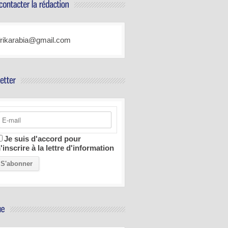
frikarabia@gmail.com
Je suis d'accord pour
'inscrire à la lettre d'information