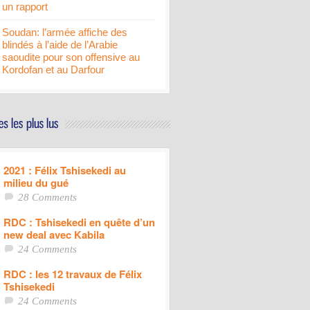
un rapport
Soudan: l’armée affiche des
blindés à l’aide de l’Arabie
saoudite pour son offensive au
Kordofan et au Darfour
2021 : Félix Tshisekedi au
milieu du gué
28 Comments
RDC : Tshisekedi en quête d’un
new deal avec Kabila
24 Comments
RDC : les 12 travaux de Félix
Tshisekedi
24 Comments