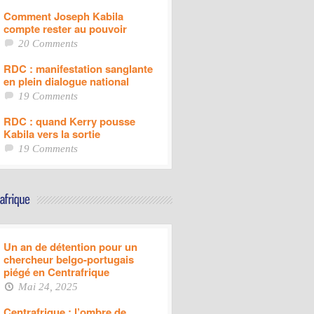
Comment Joseph Kabila
compte rester au pouvoir
20 Comments
RDC : manifestation sanglante
en plein dialogue national
19 Comments
RDC : quand Kerry pousse
Kabila vers la sortie
19 Comments
Un an de détention pour un
chercheur belgo-portugais
piégé en Centrafrique
Mai 24, 2025
Centrafrique : l’ombre de