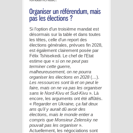
Si l’option d’un troisième mandat est
désormais sur la table et dans toutes
les têtes, celle d’un report des
élections générales, prévues fin 2028,
est également clairement posée par
Félix Tshisekedi. Le chef de l’Etat
estime que «
si on ne peut pas
terminer cette guerre,
malheureusement, on ne pourra
organiser les élections en 2028
(…).
Les ressources sont là et on peut le
faire, mais on ne va pas les organiser
sans le Nord-Kivu et Sud-Kivu
». Là
encore, les arguments ont été affûtés.
«
Regarder en Ukraine, ça fait deux
ans qu’il y aurait dû avoir des
élections, mais le monde entier a
compris que Monsieur Zelensky ne
pouvait pas les organiser
».
Actuellement, les négociations sont