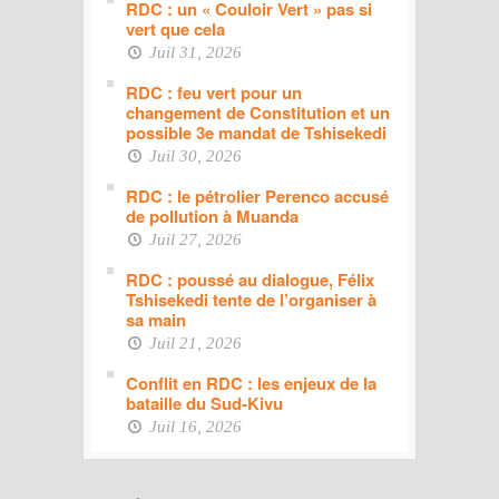
RDC : un « Couloir Vert » pas si
vert que cela
Juil 31, 2026
RDC : feu vert pour un
changement de Constitution et un
possible 3e mandat de Tshisekedi
Juil 30, 2026
RDC : le pétrolier Perenco accusé
de pollution à Muanda
Juil 27, 2026
RDC : poussé au dialogue, Félix
Tshisekedi tente de l’organiser à
sa main
Juil 21, 2026
Conflit en RDC : les enjeux de la
bataille du Sud-Kivu
Juil 16, 2026