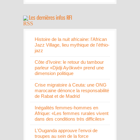
Histoire de la nuit africaine: l'African
Jazz Village, lieu mythique de l'éthio-
jazz
Côte d'Ivoire: le retour du tambour
parleur «Djidji Ayôkwé» prend une
dimension politique
Crise migratoire à Ceuta: une ONG
marocaine dénonce la responsabilité
de Rabat et de Madrid
Inégalités femmes-hommes en
Afrique: «Les femmes rurales vivent
dans des conditions très difficiles»
L'Ouganda approuve l'envoi de
troupes au sein de la force