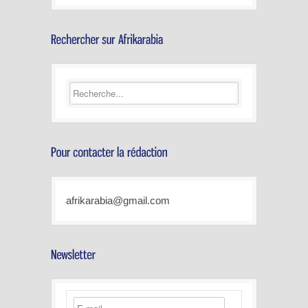
afrikarabia@gmail.com