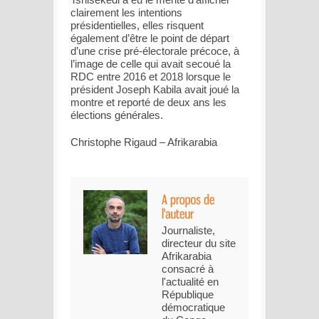
clairement les intentions
présidentielles, elles risquent
également d’être le point de départ
d’une crise pré-électorale précoce, à
l’image de celle qui avait secoué la
RDC entre 2016 et 2018 lorsque le
président Joseph Kabila avait joué la
montre et reporté de deux ans les
élections générales.
Christophe Rigaud – Afrikarabia
Journaliste,
directeur du site
Afrikarabia
consacré à
l'actualité en
République
démocratique