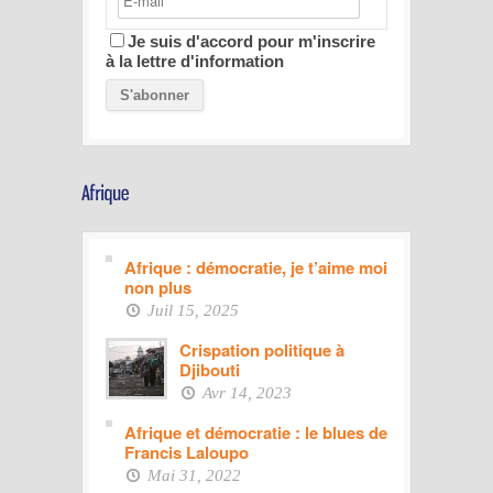
Je suis d'accord pour m'inscrire
à la lettre d'information
Afrique : démocratie, je t’aime moi
non plus
Juil 15, 2025
Crispation politique à
Djibouti
Avr 14, 2023
Afrique et démocratie : le blues de
Francis Laloupo
Mai 31, 2022