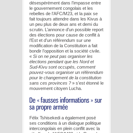
désespérément dans l’impasse entre
le gouvernement congolais et les
rebelles de l’AFC/M23, et la paix se
fait toujours attendre dans les Kivus à
un peu plus de deux ans et demi du
scrutin. L’annonce d’un possible report
des élections pour cause de conflit à
l’Est et d’un référendum sur une
modification de la Constitution a fait
bondir l’opposition et la société civile.
«
Si on ne peut pas organiser les
élections pendant que les Nord et
Sud-Kivu sont occupés, comment
pouvez-vous organiser un référendum
pour le changement de la constitution
sans ces provinces ?
» s’est étonné le
mouvement citoyen Lucha.
Félix Tshisekedi a également posé
ses conditions à un dialogue politique
intercongolais en plein conflit avec la