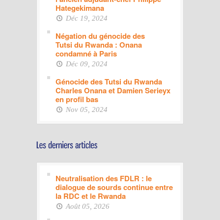
Hategekimana
Déc 19, 2024
Négation du génocide des
Tutsi du Rwanda : Onana
condamné à Paris
Déc 09, 2024
Génocide des Tutsi du Rwanda
Charles Onana et Damien Serieyx
en profil bas
Nov 05, 2024
Neutralisation des FDLR : le
dialogue de sourds continue entre
la RDC et le Rwanda
Août 05, 2026