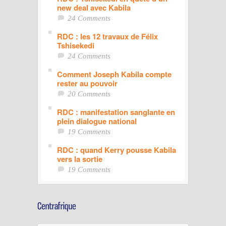
new deal avec Kabila
24 Comments
RDC : les 12 travaux de Félix
Tshisekedi
24 Comments
Comment Joseph Kabila compte
rester au pouvoir
20 Comments
RDC : manifestation sanglante en
plein dialogue national
19 Comments
RDC : quand Kerry pousse Kabila
vers la sortie
19 Comments