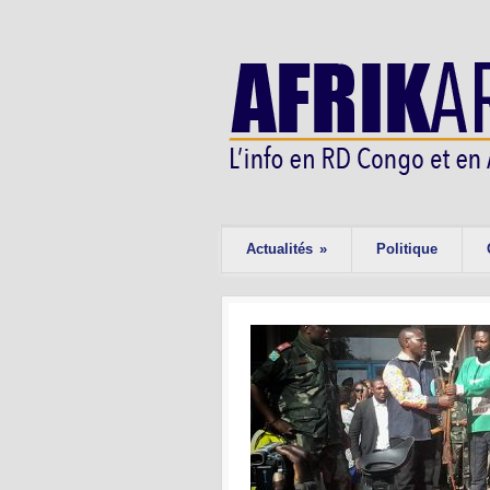
Actualités
»
Politique