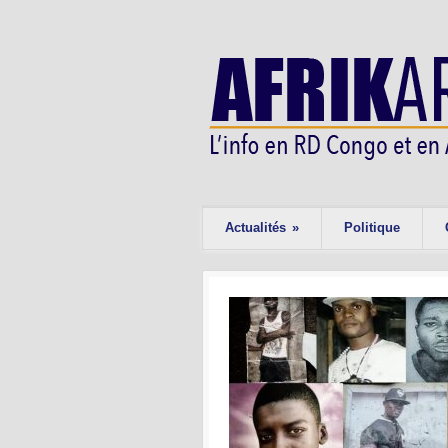
Actualités
»
Politique