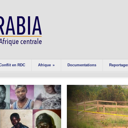
Conflit en RDC
Afrique
»
Documentations
Reportage