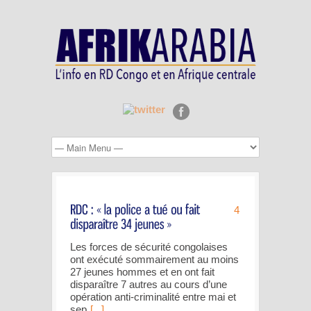
4
Les forces de sécurité congolaises
ont exécuté sommairement au moins
27 jeunes hommes et en ont fait
disparaître 7 autres au cours d’une
opération anti-criminalité entre mai et
sep
[...]