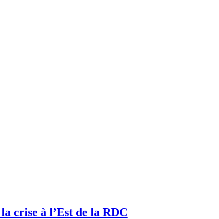
a crise à l’Est de la RDC