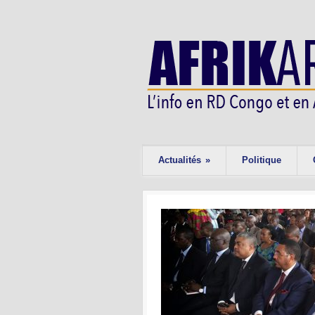
Actualités
»
Politique