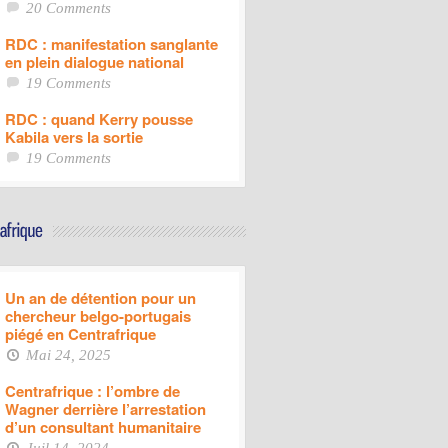
20 Comments
RDC : manifestation sanglante
en plein dialogue national
19 Comments
RDC : quand Kerry pousse
Kabila vers la sortie
19 Comments
Un an de détention pour un
chercheur belgo-portugais
piégé en Centrafrique
Mai 24, 2025
Centrafrique : l’ombre de
Wagner derrière l’arrestation
d’un consultant humanitaire