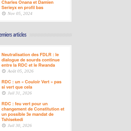
Charles Onana et Damien
Serieyx en profil bas
Nov 05, 2024
Neutralisation des FDLR : le
dialogue de sourds continue
entre la RDC et le Rwanda
Août 05, 2026
RDC : un « Couloir Vert » pas
si vert que cela
Juil 31, 2026
RDC : feu vert pour un
changement de Constitution et
un possible 3e mandat de
Tshisekedi
Juil 30, 2026