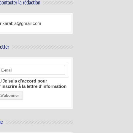
frikarabia@gmail.com
Je suis d'accord pour
'inscrire à la lettre d'information