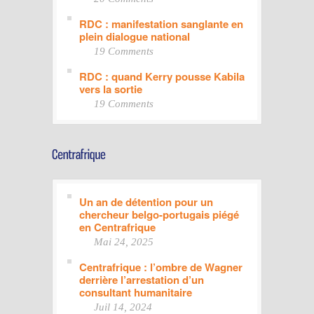
RDC : manifestation sanglante en
plein dialogue national
19 Comments
RDC : quand Kerry pousse Kabila
vers la sortie
19 Comments
Un an de détention pour un
chercheur belgo-portugais piégé
en Centrafrique
Mai 24, 2025
Centrafrique : l’ombre de Wagner
derrière l’arrestation d’un
consultant humanitaire
Juil 14, 2024