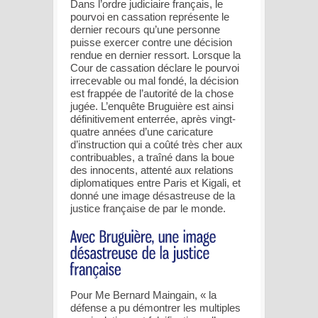
Dans l’ordre judiciaire français, le
pourvoi en cassation représente le
dernier recours qu’une personne
puisse exercer contre une décision
rendue en dernier ressort. Lorsque la
Cour de cassation déclare le pourvoi
irrecevable ou mal fondé, la décision
est frappée de l’autorité de la chose
jugée. L’enquête Bruguière est ainsi
définitivement enterrée, après vingt-
quatre années d’une caricature
d’instruction qui a coûté très cher aux
contribuables, a traîné dans la boue
des innocents, attenté aux relations
diplomatiques entre Paris et Kigali, et
donné une image désastreuse de la
justice française de par le monde.
Pour Me Bernard Maingain, « la
défense a pu démontrer les multiples