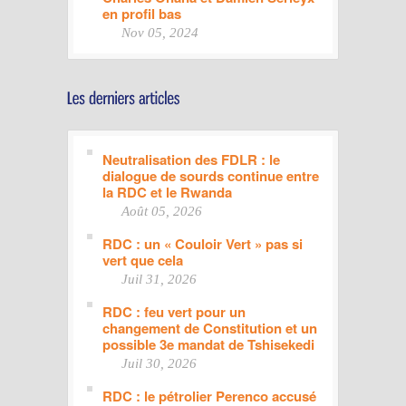
en profil bas
Nov 05, 2024
Neutralisation des FDLR : le
dialogue de sourds continue entre
la RDC et le Rwanda
Août 05, 2026
RDC : un « Couloir Vert » pas si
vert que cela
Juil 31, 2026
RDC : feu vert pour un
changement de Constitution et un
possible 3e mandat de Tshisekedi
Juil 30, 2026
RDC : le pétrolier Perenco accusé