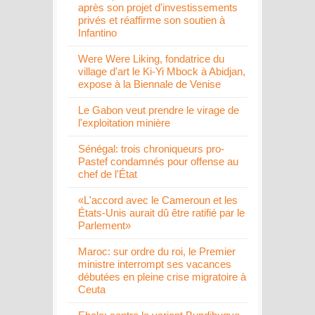
après son projet d'investissements
privés et réaffirme son soutien à
Infantino
Were Were Liking, fondatrice du
village d'art le Ki-Yi Mbock à Abidjan,
expose à la Biennale de Venise
Le Gabon veut prendre le virage de
l'exploitation minière
Sénégal: trois chroniqueurs pro-
Pastef condamnés pour offense au
chef de l'État
«L'accord avec le Cameroun et les
États-Unis aurait dû être ratifié par le
Parlement»
Maroc: sur ordre du roi, le Premier
ministre interrompt ses vacances
débutées en pleine crise migratoire à
Ceuta