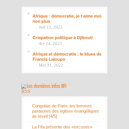
Afrique : démocratie, je t’aime moi
non plus
Juil 15, 2025
Crispation politique à Djibouti
Avr 14, 2023
Afrique et démocratie : le blues de
Francis Laloupo
Mai 31, 2022
Congolais de Paris: les femmes
pasteures des églises évangéliques
de réveil [4/5]
La Fifa présente des «excuses»