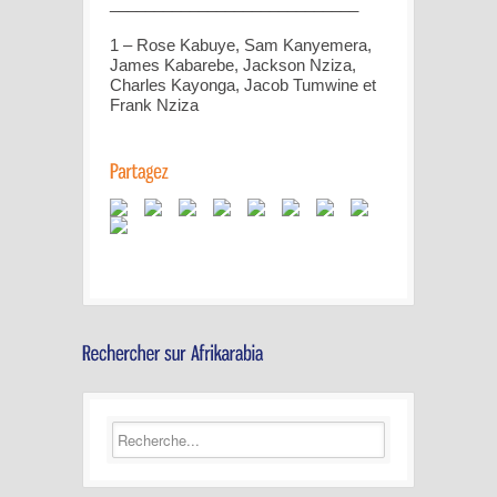
____________________________
1 – Rose Kabuye, Sam Kanyemera,
James Kabarebe, Jackson Nziza,
Charles Kayonga, Jacob Tumwine et
Frank Nziza