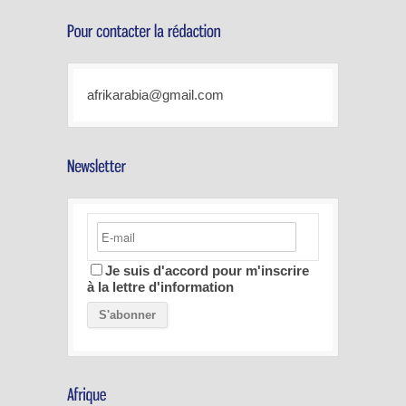
afrikarabia@gmail.com
Je suis d'accord pour m'inscrire
à la lettre d'information