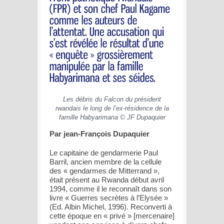
Les débris du Falcon du président
rwandais le long de l’ex-résidence de la
famille Habyarimana © JF Dupaquier
Par jean-François Dupaquier
Le capitaine de gendarmerie Paul
Barril, ancien membre de la cellule
des « gendarmes de Mitterrand »,
était présent au Rwanda début avril
1994, comme il le reconnaît dans son
livre « Guerres secrètes à l’Elysée »
(Ed. Albin Michel, 1996). Reconverti à
cette époque en « privé » [mercenaire]