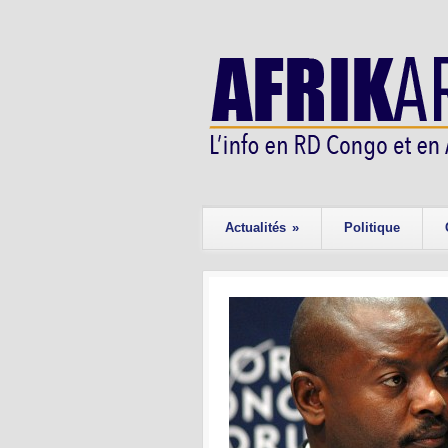
Actualités
»
Politique