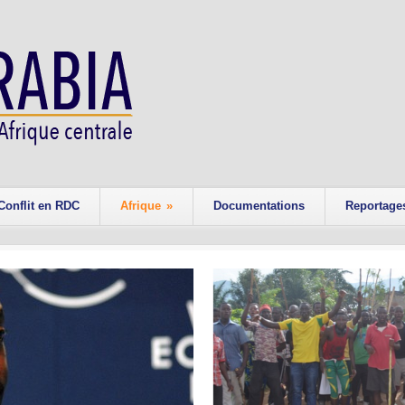
Conflit en RDC
Afrique
»
Documentations
Reportage