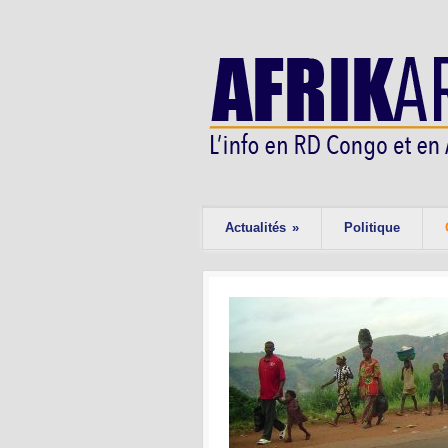
Actualités
»
Politique