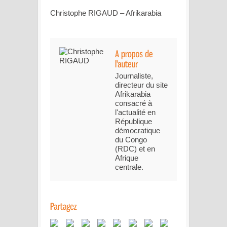
Christophe RIGAUD – Afrikarabia
Journaliste,
directeur du site
Afrikarabia
consacré à
l'actualité en
République
démocratique
du Congo
(RDC) et en
Afrique
centrale.