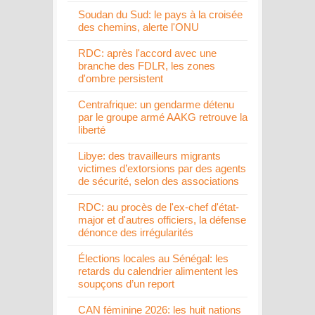
Soudan du Sud: le pays à la croisée
des chemins, alerte l'ONU
RDC: après l'accord avec une
branche des FDLR, les zones
d'ombre persistent
Centrafrique: un gendarme détenu
par le groupe armé AAKG retrouve la
liberté
Libye: des travailleurs migrants
victimes d’extorsions par des agents
de sécurité, selon des associations
RDC: au procès de l'ex-chef d'état-
major et d'autres officiers, la défense
dénonce des irrégularités
Élections locales au Sénégal: les
retards du calendrier alimentent les
soupçons d’un report
CAN féminine 2026: les huit nations