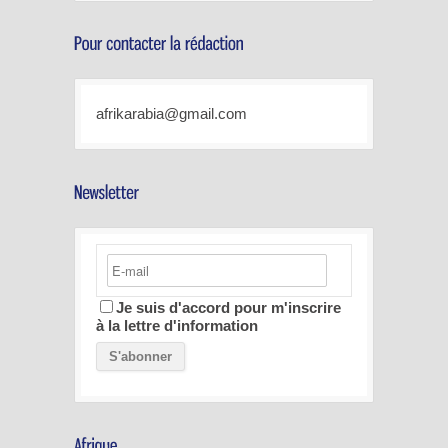
afrikarabia@gmail.com
Je suis d'accord pour m'inscrire
à la lettre d'information