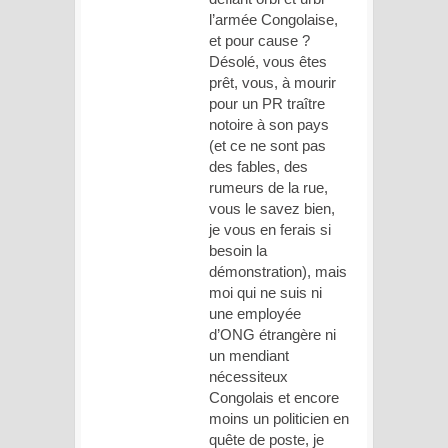
l’armée Congolaise,
et pour cause ?
Désolé, vous êtes
prêt, vous, à mourir
pour un PR traître
notoire à son pays
(et ce ne sont pas
des fables, des
rumeurs de la rue,
vous le savez bien,
je vous en ferais si
besoin la
démonstration), mais
moi qui ne suis ni
une employée
d’ONG étrangère ni
un mendiant
nécessiteux
Congolais et encore
moins un politicien en
quête de poste, je