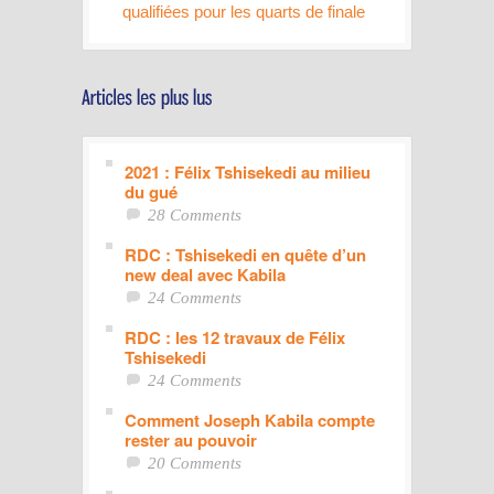
qualifiées pour les quarts de finale
2021 : Félix Tshisekedi au milieu
du gué
28 Comments
RDC : Tshisekedi en quête d’un
new deal avec Kabila
24 Comments
RDC : les 12 travaux de Félix
Tshisekedi
24 Comments
Comment Joseph Kabila compte
rester au pouvoir
20 Comments