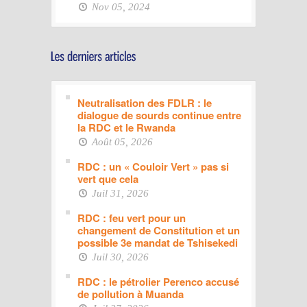
Nov 05, 2024
Neutralisation des FDLR : le
dialogue de sourds continue entre
la RDC et le Rwanda
Août 05, 2026
RDC : un « Couloir Vert » pas si
vert que cela
Juil 31, 2026
RDC : feu vert pour un
changement de Constitution et un
possible 3e mandat de Tshisekedi
Juil 30, 2026
RDC : le pétrolier Perenco accusé
de pollution à Muanda