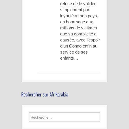
refuse de le valider
simplement par
loyauté à mon pays,
en hommage aux
millions de victimes
que sa complicité a
causée, avec l’espoir
d’un Congo enfin au
service de ses
enfants…