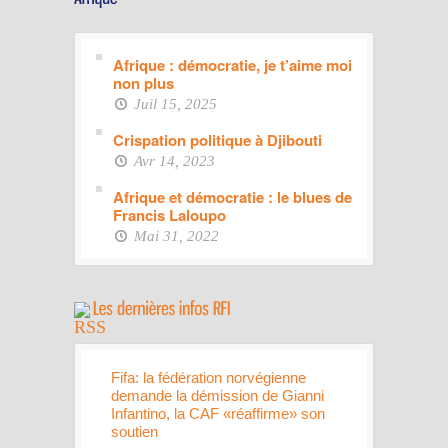
Afrique : démocratie, je t’aime moi
non plus
Juil 15, 2025
Crispation politique à Djibouti
Avr 14, 2023
Afrique et démocratie : le blues de
Francis Laloupo
Mai 31, 2022
Fifa: la fédération norvégienne
demande la démission de Gianni
Infantino, la CAF «réaffirme» son
soutien