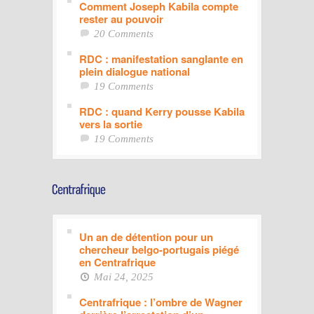
Comment Joseph Kabila compte
rester au pouvoir
20 Comments
RDC : manifestation sanglante en
plein dialogue national
19 Comments
RDC : quand Kerry pousse Kabila
vers la sortie
19 Comments
Un an de détention pour un
chercheur belgo-portugais piégé
en Centrafrique
Mai 24, 2025
Centrafrique : l’ombre de Wagner