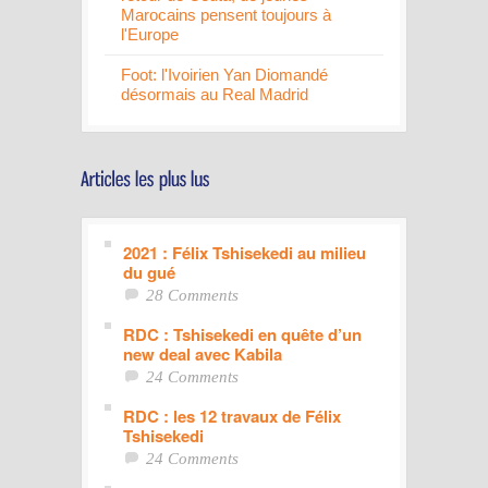
Marocains pensent toujours à
l'Europe
Foot: l'Ivoirien Yan Diomandé
désormais au Real Madrid
2021 : Félix Tshisekedi au milieu
du gué
28 Comments
RDC : Tshisekedi en quête d’un
new deal avec Kabila
24 Comments
RDC : les 12 travaux de Félix
Tshisekedi
24 Comments