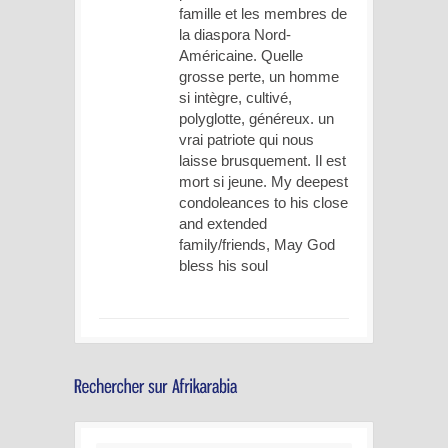
famille et les membres de
la diaspora Nord-
Américaine. Quelle
grosse perte, un homme
si intègre, cultivé,
polyglotte, généreux. un
vrai patriote qui nous
laisse brusquement. Il est
mort si jeune. My deepest
condoleances to his close
and extended
family/friends, May God
bless his soul