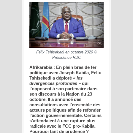
Félix Tshisekedi en octobre 2020 ©
Présidence RDC
Afrikarabia : En plein bras de fer
politique avec Joseph Kabila, Félix
Tshisekedi a déploré «
les
divergences profondes
» qui
l’opposent à son partenaire dans
son discours à la Nation du 23
octobre. Il a annoncé des
consultations avec l’ensemble des
acteurs politiques afin de refonder
l’action gouvernementale. Certains
s’attendaient à une rupture plus
radicale avec le FCC pro-Kabila.
Pourquoi tant de prudence ?