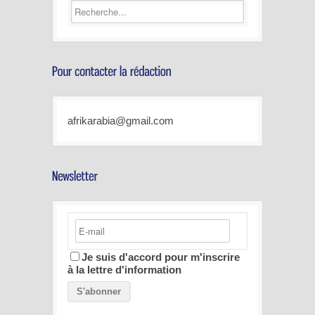
afrikarabia@gmail.com
Je suis d'accord pour m'inscrire
à la lettre d'information