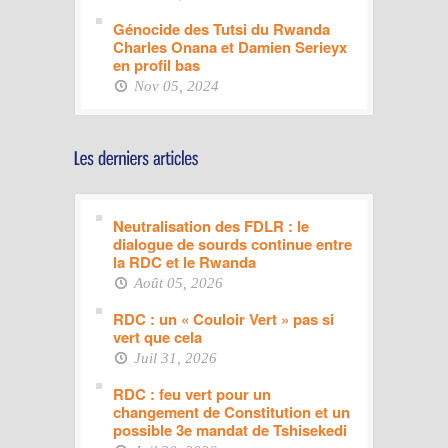
Génocide des Tutsi du Rwanda
Charles Onana et Damien Serieyx
en profil bas
Nov 05, 2024
Neutralisation des FDLR : le
dialogue de sourds continue entre
la RDC et le Rwanda
Août 05, 2026
RDC : un « Couloir Vert » pas si
vert que cela
Juil 31, 2026
RDC : feu vert pour un
changement de Constitution et un
possible 3e mandat de Tshisekedi