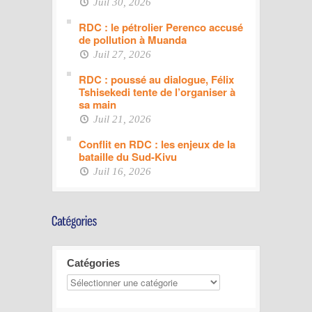
Juil 30, 2026
RDC : le pétrolier Perenco accusé
de pollution à Muanda
Juil 27, 2026
RDC : poussé au dialogue, Félix
Tshisekedi tente de l’organiser à
sa main
Juil 21, 2026
Conflit en RDC : les enjeux de la
bataille du Sud-Kivu
Juil 16, 2026
Catégories