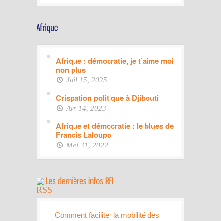
Afrique : démocratie, je t’aime moi
non plus
Juil 15, 2025
Crispation politique à Djibouti
Avr 14, 2023
Afrique et démocratie : le blues de
Francis Laloupo
Mai 31, 2022
Comment faciliter la mobilité des