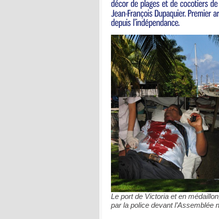
Le port de Victoria et en médaill
par la police devant l’Assemblée 