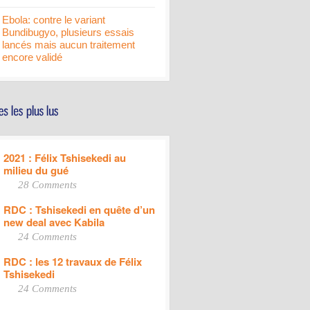
Ebola: contre le variant
Bundibugyo, plusieurs essais
lancés mais aucun traitement
encore validé
2021 : Félix Tshisekedi au
milieu du gué
28 Comments
RDC : Tshisekedi en quête d’un
new deal avec Kabila
24 Comments
RDC : les 12 travaux de Félix
Tshisekedi
24 Comments