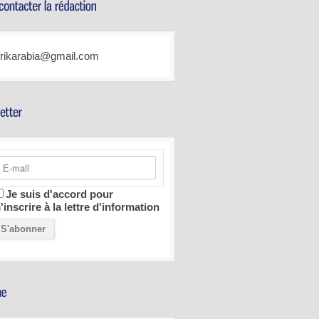
frikarabia@gmail.com
Je suis d'accord pour
'inscrire à la lettre d'information