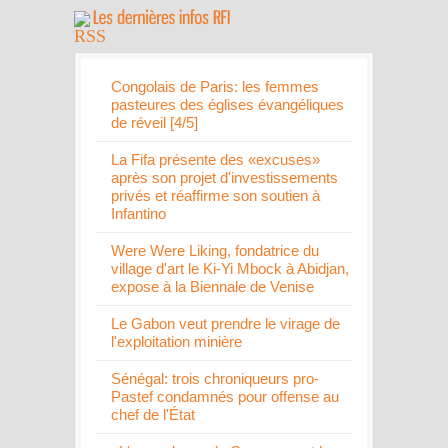
Congolais de Paris: les femmes
pasteures des églises évangéliques
de réveil [4/5]
La Fifa présente des «excuses»
après son projet d'investissements
privés et réaffirme son soutien à
Infantino
Were Were Liking, fondatrice du
village d'art le Ki-Yi Mbock à Abidjan,
expose à la Biennale de Venise
Le Gabon veut prendre le virage de
l'exploitation minière
Sénégal: trois chroniqueurs pro-
Pastef condamnés pour offense au
chef de l'État