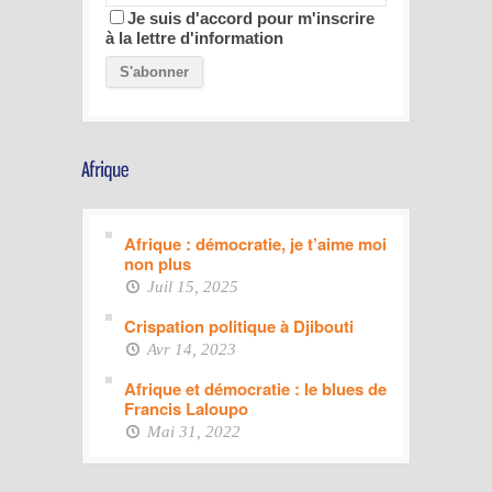
Je suis d'accord pour m'inscrire
à la lettre d'information
Afrique : démocratie, je t’aime moi
non plus
Juil 15, 2025
Crispation politique à Djibouti
Avr 14, 2023
Afrique et démocratie : le blues de
Francis Laloupo
Mai 31, 2022