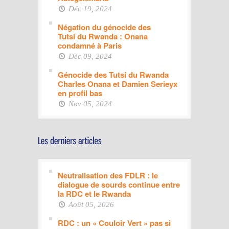
Déc 19, 2024
Négation du génocide des
Tutsi du Rwanda : Onana
condamné à Paris
Déc 09, 2024
Génocide des Tutsi du Rwanda
Charles Onana et Damien Serieyx
en profil bas
Nov 05, 2024
Neutralisation des FDLR : le
dialogue de sourds continue entre
la RDC et le Rwanda
Août 05, 2026
RDC : un « Couloir Vert » pas si