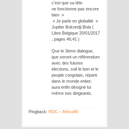
c’est que sa tête
ne fonctionne pas encore
bien »
» Je parle en globalité »
Jupiter Bokondji Bola (
Libre Belgique 20/01/2017
, pages 40,41 )
Que le 3ème dialogue,
que seront un référendum
avec des futures
élections, soit le bon et le
peuple congolais, réparti
dans le monde entier,
aura enfin désigné lui
même ses dirigeants.
Pingback:
RDC – Africa48