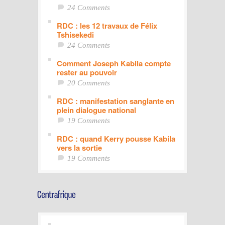
24 Comments
RDC : les 12 travaux de Félix
Tshisekedi
24 Comments
Comment Joseph Kabila compte
rester au pouvoir
20 Comments
RDC : manifestation sanglante en
plein dialogue national
19 Comments
RDC : quand Kerry pousse Kabila
vers la sortie
19 Comments