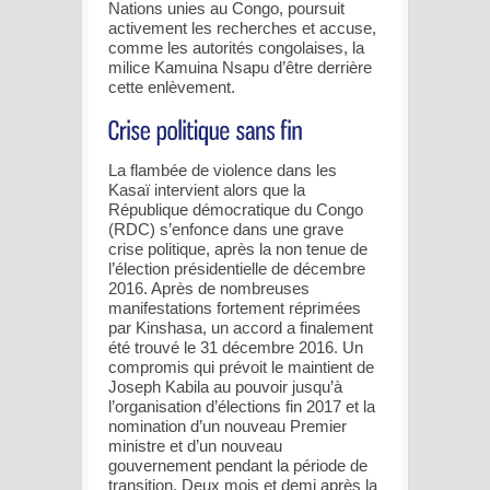
Nations unies au Congo, poursuit
activement les recherches et accuse,
comme les autorités congolaises, la
milice Kamuina Nsapu d’être derrière
cette enlèvement.
La flambée de violence dans les
Kasaï intervient alors que la
République démocratique du Congo
(RDC) s’enfonce dans une grave
crise politique, après la non tenue de
l’élection présidentielle de décembre
2016. Après de nombreuses
manifestations fortement réprimées
par Kinshasa, un accord a finalement
été trouvé le 31 décembre 2016. Un
compromis qui prévoit le maintient de
Joseph Kabila au pouvoir jusqu’à
l’organisation d’élections fin 2017 et la
nomination d’un nouveau Premier
ministre et d’un nouveau
gouvernement pendant la période de
transition. Deux mois et demi après la