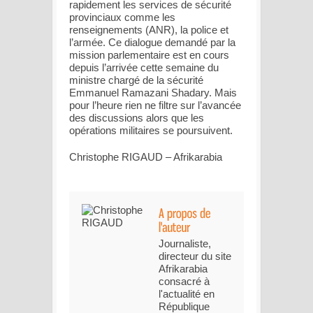
rapidement les services de sécurité
provinciaux comme les
renseignements (ANR), la police et
l’armée. Ce dialogue demandé par la
mission parlementaire est en cours
depuis l’arrivée cette semaine du
ministre chargé de la sécurité
Emmanuel Ramazani Shadary. Mais
pour l’heure rien ne filtre sur l’avancée
des discussions alors que les
opérations militaires se poursuivent.
Christophe RIGAUD – Afrikarabia
Journaliste,
directeur du site
Afrikarabia
consacré à
l'actualité en
République