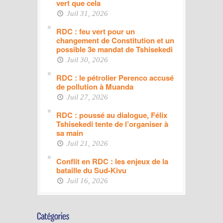
vert que cela
Juil 31, 2026
RDC : feu vert pour un
changement de Constitution et un
possible 3e mandat de Tshisekedi
Juil 30, 2026
RDC : le pétrolier Perenco accusé
de pollution à Muanda
Juil 27, 2026
RDC : poussé au dialogue, Félix
Tshisekedi tente de l’organiser à
sa main
Juil 21, 2026
Conflit en RDC : les enjeux de la
bataille du Sud-Kivu
Juil 16, 2026