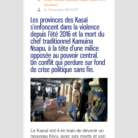
tshisekedi
by Christophe RIGAUD
Le Kasaï est-il en train de devenir un
nouveau Kivu, avec ses morts et son