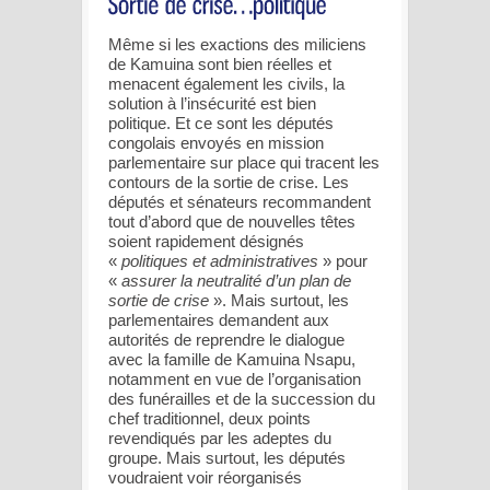
Même si les exactions des miliciens
de Kamuina sont bien réelles et
menacent également les civils, la
solution à l’insécurité est bien
politique. Et ce sont les députés
congolais envoyés en mission
parlementaire sur place qui tracent les
contours de la sortie de crise. Les
députés et sénateurs recommandent
tout d’abord que de nouvelles têtes
soient rapidement désignés
«
politiques et administratives
» pour
«
assurer la neutralité d’un plan de
sortie de crise
». Mais surtout, les
parlementaires demandent aux
autorités de reprendre le dialogue
avec la famille de Kamuina Nsapu,
notamment en vue de l’organisation
des funérailles et de la succession du
chef traditionnel, deux points
revendiqués par les adeptes du
groupe. Mais surtout, les députés
voudraient voir réorganisés