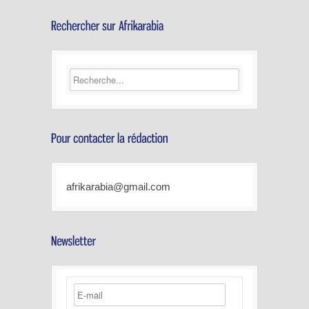
afrikarabia@gmail.com