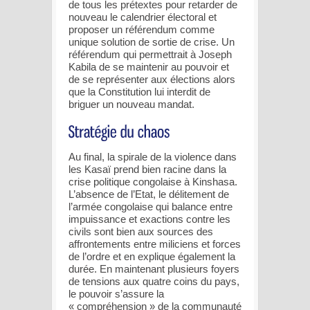
de tous les prétextes pour retarder de
nouveau le calendrier électoral et
proposer un référendum comme
unique solution de sortie de crise. Un
référendum qui permettrait à Joseph
Kabila de se maintenir au pouvoir et
de se représenter aux élections alors
que la Constitution lui interdit de
briguer un nouveau mandat.
Au final, la spirale de la violence dans
les Kasaï prend bien racine dans la
crise politique congolaise à Kinshasa.
L’absence de l’Etat, le délitement de
l’armée congolaise qui balance entre
impuissance et exactions contre les
civils sont bien aux sources des
affrontements entre miliciens et forces
de l’ordre et en explique également la
durée. En maintenant plusieurs foyers
de tensions aux quatre coins du pays,
le pouvoir s’assure la
« compréhension » de la communauté