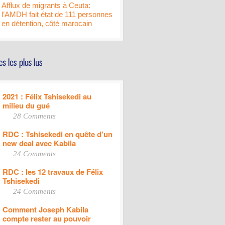
Afflux de migrants à Ceuta:
l’AMDH fait état de 111 personnes
en détention, côté marocain
2021 : Félix Tshisekedi au
milieu du gué
28 Comments
RDC : Tshisekedi en quête d’un
new deal avec Kabila
24 Comments
RDC : les 12 travaux de Félix
Tshisekedi
24 Comments
Comment Joseph Kabila
compte rester au pouvoir