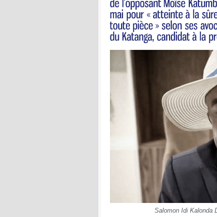
Salomon Idi Kalonda D