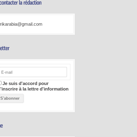
frikarabia@gmail.com
Je suis d'accord pour
'inscrire à la lettre d'information