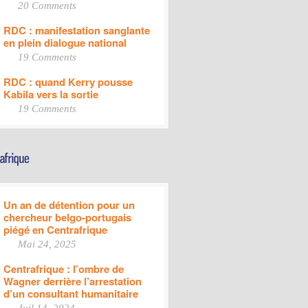
20 Comments
RDC : manifestation sanglante
en plein dialogue national
19 Comments
RDC : quand Kerry pousse
Kabila vers la sortie
19 Comments
Un an de détention pour un
chercheur belgo-portugais
piégé en Centrafrique
Mai 24, 2025
Centrafrique : l’ombre de
Wagner derrière l’arrestation
d’un consultant humanitaire