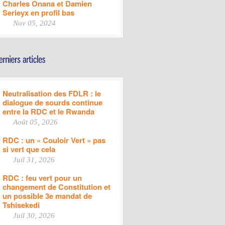
Charles Onana et Damien
Serieyx en profil bas
Nov 05, 2024
Neutralisation des FDLR : le
dialogue de sourds continue
entre la RDC et le Rwanda
Août 05, 2026
RDC : un « Couloir Vert » pas
si vert que cela
Juil 31, 2026
RDC : feu vert pour un
changement de Constitution et
un possible 3e mandat de
Tshisekedi
Juil 30, 2026