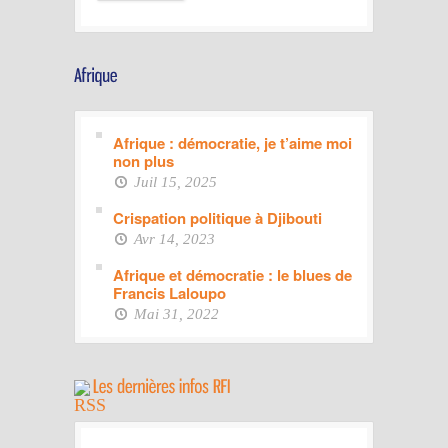
Afrique : démocratie, je t’aime moi
non plus
Juil 15, 2025
Crispation politique à Djibouti
Avr 14, 2023
Afrique et démocratie : le blues de
Francis Laloupo
Mai 31, 2022