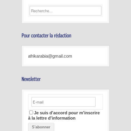
afrikarabia@gmail.com
Je suis d'accord pour m'inscrire
à la lettre d'information