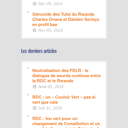
Déc 09, 2024
Génocide des Tutsi du Rwanda
Charles Onana et Damien Serieyx
en profil bas
Nov 05, 2024
Neutralisation des FDLR : le
dialogue de sourds continue entre
la RDC et le Rwanda
Août 05, 2026
RDC : un « Couloir Vert » pas si
vert que cela
Juil 31, 2026
RDC : feu vert pour un
changement de Constitution et un