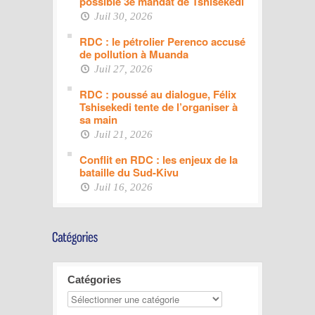
possible 3e mandat de Tshisekedi
Juil 30, 2026
RDC : le pétrolier Perenco accusé
de pollution à Muanda
Juil 27, 2026
RDC : poussé au dialogue, Félix
Tshisekedi tente de l’organiser à
sa main
Juil 21, 2026
Conflit en RDC : les enjeux de la
bataille du Sud-Kivu
Juil 16, 2026
Catégories