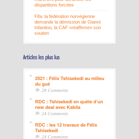
disparitions forcées
Fifa: la fédération norvégienne
demande la démission de Gianni
Infantino, la CAF «réaffirme» son
soutien
2021 : Félix Tshisekedi au milieu
du gué
28 Comments
RDC : Tshisekedi en quête d’un
new deal avec Kabila
24 Comments
RDC : les 12 travaux de Félix
Tshisekedi
24 Comments