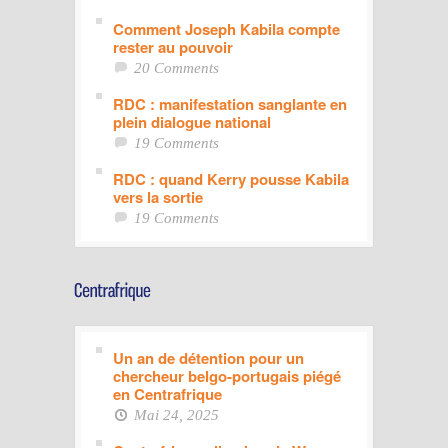
Comment Joseph Kabila compte
rester au pouvoir
20 Comments
RDC : manifestation sanglante en
plein dialogue national
19 Comments
RDC : quand Kerry pousse Kabila
vers la sortie
19 Comments
Un an de détention pour un
chercheur belgo-portugais piégé
en Centrafrique
Mai 24, 2025