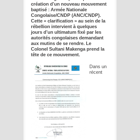
création d’un nouveau mouvement
baptisé : Armée Nationale
Congolaise/CNDP (ANC/CNDP).
Cette « clarification » au sein de la
rébellion intervient à quelques
jours d’un ultimatum fixé par les
autorités congolaises demandant
aux mutins de se rendre. Le
Colonel Sultani Makenga prend la
tête de ce mouvement.
Dans un
récent