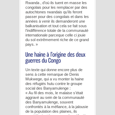
Rwanda , d’où ils tuent en masse les
congolais pour les remplacer par des
autochtones rwandais qu’ils feront
passer pour des congolais et dans les
années à venir ils demanderont une
balkanisation et tout cela se fait sous
l’indifférence totale de la communauté
internationale parceque celle ci jouie
du sol extrêmement riche de ce grand
pays. »
Un texte qui donne encore plus de
sens à cette remarque de Denis
Mukwege, qui a vu monter la haine
des réfugiés hutu contre le groupe
social des Banyamulenge :
« Au fil des mois, le malaise s’était
aggravé au sein de la communauté
des Banyamulenge, souvent
confrontés à la méfiance, à la jalousie
de la population des plaines, ils