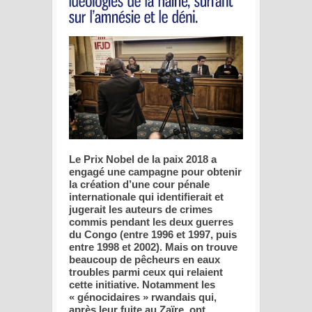
Le Prix Nobel de la paix 2018 a
engagé une campagne pour obtenir
la création d’une cour pénale
internationale qui identifierait et
jugerait les auteurs de crimes
commis pendant les deux guerres
du Congo (entre 1996 et 1997, puis
entre 1998 et 2002). Mais on trouve
beaucoup de pêcheurs en eaux
troubles parmi ceux qui relaient
cette initiative. Notamment les
« génocidaires » rwandais qui,
après leur fuite au Zaïre, ont