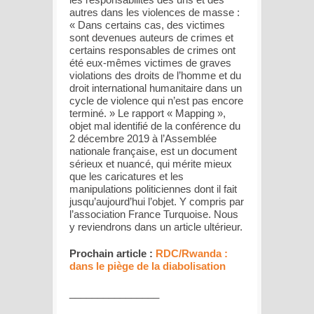
autres dans les violences de masse :
« Dans certains cas, des victimes
sont devenues auteurs de crimes et
certains responsables de crimes ont
été eux-mêmes victimes de graves
violations des droits de l’homme et du
droit international humanitaire dans un
cycle de violence qui n’est pas encore
terminé. » Le rapport « Mapping »,
objet mal identifié de la conférence du
2 décembre 2019 à l’Assemblée
nationale française, est un document
sérieux et nuancé, qui mérite mieux
que les caricatures et les
manipulations politiciennes dont il fait
jusqu’aujourd’hui l’objet. Y compris par
l’association France Turquoise. Nous
y reviendrons dans un article ultérieur.
Prochain article :
RDC/Rwanda :
dans le piège de la diabolisation
________________