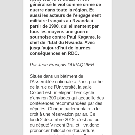
généralisé le viol comme crime de
guerre dans toute la région. Et
aussi les acteurs de l’engagement
militaire français au Rwanda à
partir de 1990, qui alimentent par
tous les moyens une guerre
sournoise contre Paul Kagame, le
chef de l’Etat du Rwanda. Avec
jusqu’aujourd’hui de lourdes
conséquences en RDC.
Par Jean-François DUPAQUIER
Située dans un bâtiment de
l’Assemblée nationale à Paris proche
de la rue de l’Université, la salle
Colbert est un élégant hémicycle
d’environ 300 places qui accueille des
conférences recommandées par des
députés. Chaque parlementaire a le
droit à une réservation par an. Ce
lundi 2 décembre 2019, c’est au tour
du député Vincent Bru, et il va donc
prononcer l’allocution d’ouverture,