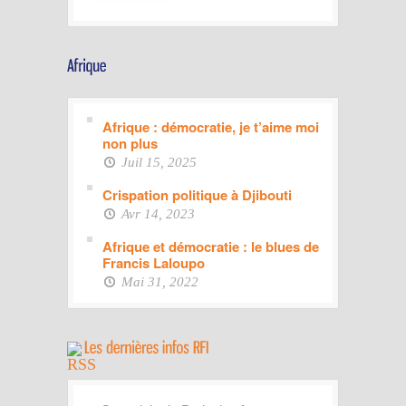
Afrique : démocratie, je t’aime moi
non plus
Juil 15, 2025
Crispation politique à Djibouti
Avr 14, 2023
Afrique et démocratie : le blues de
Francis Laloupo
Mai 31, 2022