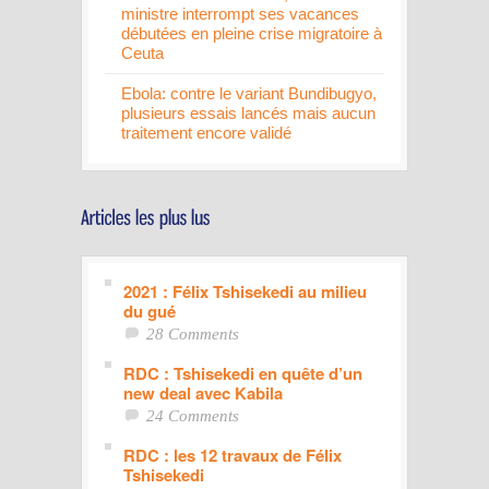
ministre interrompt ses vacances
débutées en pleine crise migratoire à
Ceuta
Ebola: contre le variant Bundibugyo,
plusieurs essais lancés mais aucun
traitement encore validé
2021 : Félix Tshisekedi au milieu
du gué
28 Comments
RDC : Tshisekedi en quête d’un
new deal avec Kabila
24 Comments
RDC : les 12 travaux de Félix
Tshisekedi