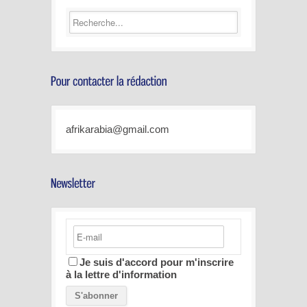
afrikarabia@gmail.com
Je suis d'accord pour m'inscrire
à la lettre d'information