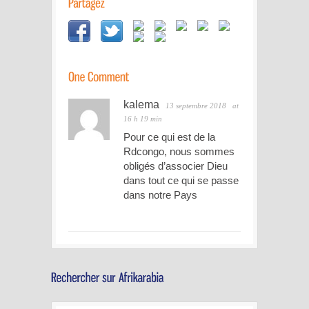
kalema
13 septembre 2018
at
16 h 19 min
Pour ce qui est de la
Rdcongo, nous sommes
obligés d’associer Dieu
dans tout ce qui se passe
dans notre Pays