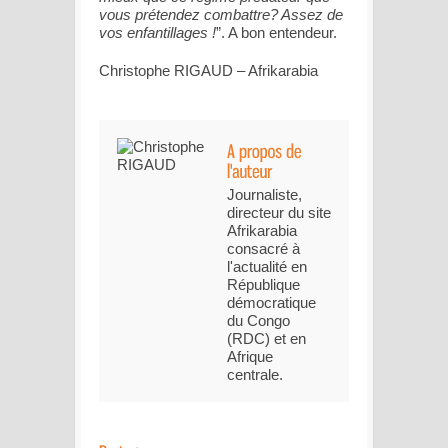
vous prétendez combattre? Assez de
vos enfantillages !
”. A bon entendeur.
Christophe RIGAUD – Afrikarabia
Journaliste,
directeur du site
Afrikarabia
consacré à
l'actualité en
République
démocratique
du Congo
(RDC) et en
Afrique
centrale.