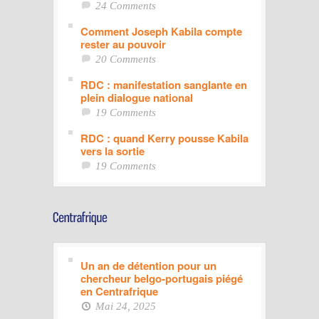
24 Comments
Comment Joseph Kabila compte
rester au pouvoir
20 Comments
RDC : manifestation sanglante en
plein dialogue national
19 Comments
RDC : quand Kerry pousse Kabila
vers la sortie
19 Comments
Un an de détention pour un
chercheur belgo-portugais piégé
en Centrafrique
Mai 24, 2025