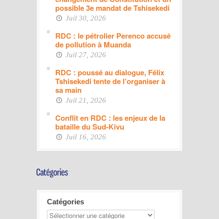
possible 3e mandat de Tshisekedi
Juil 30, 2026
RDC : le pétrolier Perenco accusé
de pollution à Muanda
Juil 27, 2026
RDC : poussé au dialogue, Félix
Tshisekedi tente de l’organiser à
sa main
Juil 21, 2026
Conflit en RDC : les enjeux de la
bataille du Sud-Kivu
Juil 16, 2026
Catégories