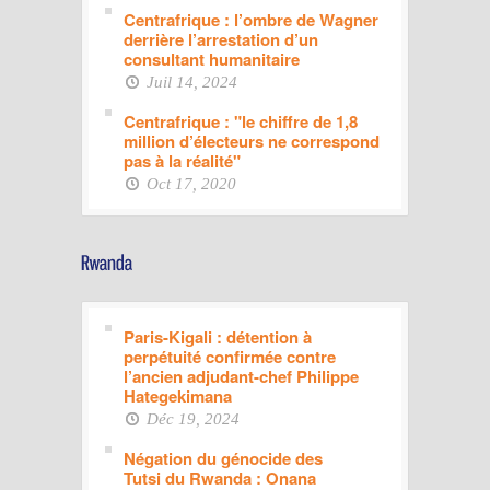
Centrafrique : l’ombre de Wagner
derrière l’arrestation d’un
consultant humanitaire
Juil 14, 2024
Centrafrique : "le chiffre de 1,8
million d’électeurs ne correspond
pas à la réalité"
Oct 17, 2020
Paris-Kigali : détention à
perpétuité confirmée contre
l’ancien adjudant-chef Philippe
Hategekimana
Déc 19, 2024
Négation du génocide des
Tutsi du Rwanda : Onana