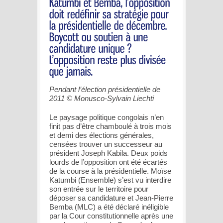
Pendant l’élection présidentielle de
2011 © Monusco-Sylvain Liechti
Le paysage politique congolais n’en
finit pas d’être chamboulé à trois mois
et demi des élections générales,
censées trouver un successeur au
président Joseph Kabila. Deux poids
lourds de l’opposition ont été écartés
de la course à la présidentielle. Moïse
Katumbi (Ensemble) s’est vu interdire
son entrée sur le territoire pour
déposer sa candidature et Jean-Pierre
Bemba (MLC) a été déclaré inéligible
par la Cour constitutionnelle après une