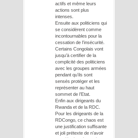
actifs et même leurs
actions sont plus
intenses.
Ensuite aux politiciens qui
se considèrent comme
incontournables pour la
cessation de l’insécurité.
Certains Congolais vont
jusqu’à certifier de la
complicité des politiciens
avec les groupes armées
pendant qu’ils sont
sensés protéger et les
représenter au haut
sommet de l’Etat.
Enfin aux dirigeants du
Rwanda et de la RDC.
Pour les dirigeants de la
RDCongo, ce chaos est
une justification suffisante
et joli prétexte de n’avoir