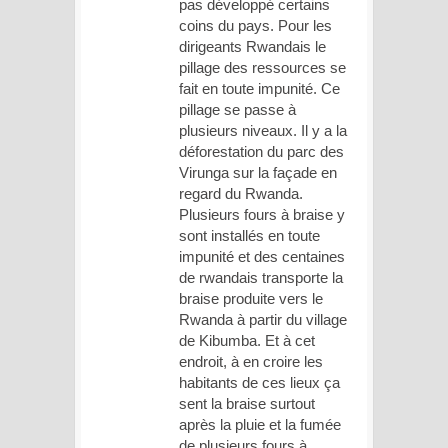
pas développé certains
coins du pays. Pour les
dirigeants Rwandais le
pillage des ressources se
fait en toute impunité. Ce
pillage se passe à
plusieurs niveaux. Il y a la
déforestation du parc des
Virunga sur la façade en
regard du Rwanda.
Plusieurs fours à braise y
sont installés en toute
impunité et des centaines
de rwandais transporte la
braise produite vers le
Rwanda à partir du village
de Kibumba. Et à cet
endroit, à en croire les
habitants de ces lieux ça
sent la braise surtout
après la pluie et la fumée
de plusieurs fours à