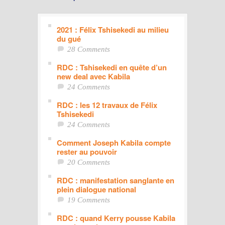
2021 : Félix Tshisekedi au milieu
du gué
28 Comments
RDC : Tshisekedi en quête d’un
new deal avec Kabila
24 Comments
RDC : les 12 travaux de Félix
Tshisekedi
24 Comments
Comment Joseph Kabila compte
rester au pouvoir
20 Comments
RDC : manifestation sanglante en
plein dialogue national
19 Comments
RDC : quand Kerry pousse Kabila