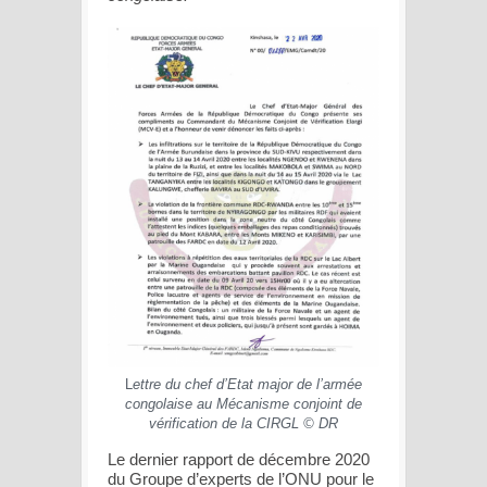
L
ettre du chef d’Etat major de l’armée
congolaise au Mécanisme conjoint de
vérification de la CIRGL © DR
Le dernier rapport de décembre 2020
du Groupe d’experts de l’ONU pour le