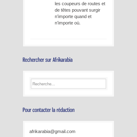
les coupeurs de routes et
de têtes pouvant surgir
n’importe quand et
n’importe où.
afrikarabia@gmail.com