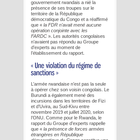
gouvernement rwandais a nié la
présence de ses troupes sur le
territoire de la République
démocratique du Congo et a réaffirmé
que «
la FDR n’avait mené aucune
opération conjointe avec les
FARDC
». Les autorités congolaises
n’avaient pas répondu au Groupe
d’experts au moment de
l’établissement du rapport.
L’armée rwandaise n’est pas la seule
à opérer chez son voisin congolais. Le
Burundi a également mené des
incursions dans les territoires de Fizi
et d’Uvira, au Sud-Kivu entre
novembre 2019 et juillet 2020, selon
l’ONU. Comme pour le Rwanda, le
rapport du Groupe d’experts rappelle
que «
la présence de forces armées
étrangères en République