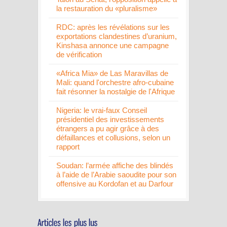
la restauration du «pluralisme»
RDC: après les révélations sur les
exportations clandestines d’uranium,
Kinshasa annonce une campagne
de vérification
«Africa Mia» de Las Maravillas de
Mali: quand l'orchestre afro-cubaine
fait résonner la nostalgie de l'Afrique
Nigeria: le vrai-faux Conseil
présidentiel des investissements
étrangers a pu agir grâce à des
défaillances et collusions, selon un
rapport
Soudan: l’armée affiche des blindés
à l’aide de l’Arabie saoudite pour son
offensive au Kordofan et au Darfour