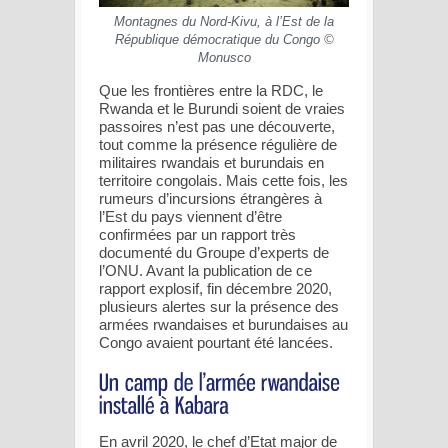
Montagnes du Nord-Kivu, à l’Est de la
République démocratique du Congo ©
Monusco
Que les frontières entre la RDC, le
Rwanda et le Burundi soient de vraies
passoires n’est pas une découverte,
tout comme la présence régulière de
militaires rwandais et burundais en
territoire congolais. Mais cette fois, les
rumeurs d’incursions étrangères à
l’Est du pays viennent d’être
confirmées par un rapport très
documenté du Groupe d’experts de
l’ONU. Avant la publication de ce
rapport explosif, fin décembre 2020,
plusieurs alertes sur la présence des
armées rwandaises et burundaises au
Congo avaient pourtant été lancées.
En avril 2020, le chef d’Etat major de