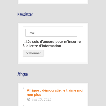
Je suis d'accord pour m'inscrire
à la lettre d'information
Afrique : démocratie, je t’aime moi
non plus
Juil 15, 2025