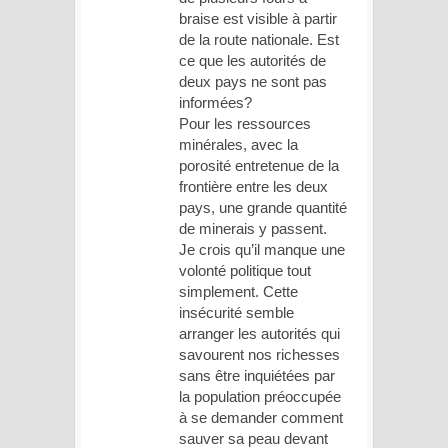
braise est visible à partir
de la route nationale. Est
ce que les autorités de
deux pays ne sont pas
informées?
Pour les ressources
minérales, avec la
porosité entretenue de la
frontière entre les deux
pays, une grande quantité
de minerais y passent.
Je crois qu’il manque une
volonté politique tout
simplement. Cette
insécurité semble
arranger les autorités qui
savourent nos richesses
sans être inquiétées par
la population préoccupée
à se demander comment
sauver sa peau devant