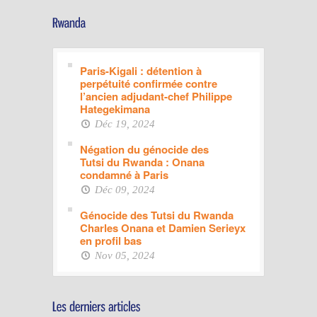
Paris-Kigali : détention à
perpétuité confirmée contre
l’ancien adjudant-chef Philippe
Hategekimana
Déc 19, 2024
Négation du génocide des
Tutsi du Rwanda : Onana
condamné à Paris
Déc 09, 2024
Génocide des Tutsi du Rwanda
Charles Onana et Damien Serieyx
en profil bas
Nov 05, 2024