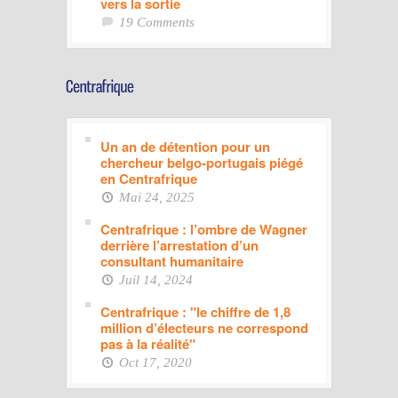
vers la sortie
19 Comments
Un an de détention pour un
chercheur belgo-portugais piégé
en Centrafrique
Mai 24, 2025
Centrafrique : l’ombre de Wagner
derrière l’arrestation d’un
consultant humanitaire
Juil 14, 2024
Centrafrique : "le chiffre de 1,8
million d’électeurs ne correspond
pas à la réalité"
Oct 17, 2020