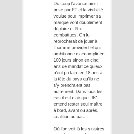
Du coup l’avance ainsi
prise par FT et la visibilité
voulue pour imprimer sa
marque vont doublement
déplaire et être
combattues. On lui
reprocherait de jouer à
l’homme providentiel qui
ambitionne d’accomplir en
100 jours sinon en cinq
ans de mandat ce qu’eux
n’ont pu faire en 18 ans à
la tête du pays qu’ils ne
s’y prendraient pas
autrement. Dans tous les
cas il est clair que ‘JK’
entend rester seul maître
à bord, avant ou après,
coalition ou pas.
Où l’on voit là les sinistres