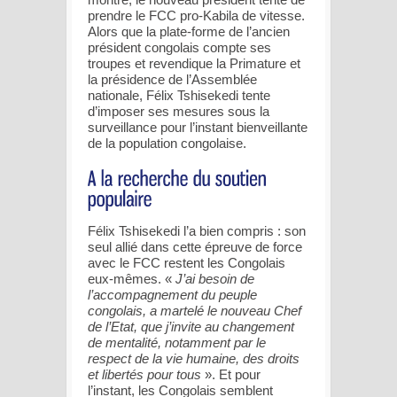
prendre le FCC pro-Kabila de vitesse.
Alors que la plate-forme de l’ancien
président congolais compte ses
troupes et revendique la Primature et
la présidence de l’Assemblée
nationale, Félix Tshisekedi tente
d’imposer ses mesures sous la
surveillance pour l’instant bienveillante
de la population congolaise.
Félix Tshisekedi l’a bien compris : son
seul allié dans cette épreuve de force
avec le FCC restent les Congolais
eux-mêmes. «
J’ai besoin de
l’accompagnement du peuple
congolais, a martelé le nouveau Chef
de l’Etat, que j’invite au changement
de mentalité, notamment par le
respect de la vie humaine, des droits
et libertés pour tous
». Et pour
l’instant, les Congolais semblent