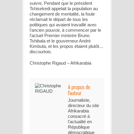
suivre. Pendant que le président
Tshisekedi appelait la population au
changement de mentalité, la foule
réclamait le départ de tous les
politiques qui avaient travaillé avec
l’ancien pouvoir, à commencer par le
l’actuel Premier ministre Bruno
Tshibala et le gouverneur André
Kimbuta, et les propos étaient plutôt…
discourtois.
Christophe Rigaud – Afrikarabia
Journaliste,
directeur du site
Afrikarabia
consacré à
l'actualité en
République
démocratique