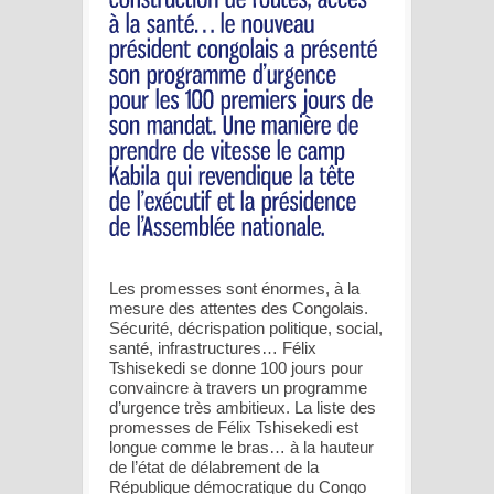
Les promesses sont énormes, à la
mesure des attentes des Congolais.
Sécurité, décrispation politique, social,
santé, infrastructures… Félix
Tshisekedi se donne 100 jours pour
convaincre à travers un programme
d’urgence très ambitieux. La liste des
promesses de Félix Tshisekedi est
longue comme le bras… à la hauteur
de l’état de délabrement de la
République démocratique du Congo