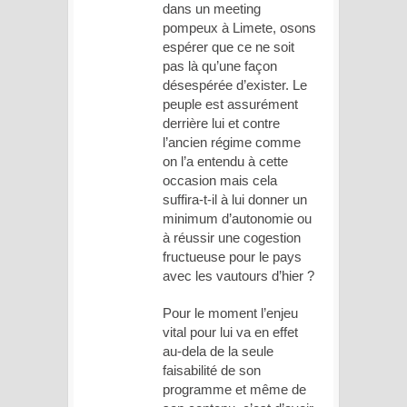
dans un meeting
pompeux à Limete, osons
espérer que ce ne soit
pas là qu’une façon
désespérée d’exister. Le
peuple est assurément
derrière lui et contre
l’ancien régime comme
on l’a entendu à cette
occasion mais cela
suffira-t-il à lui donner un
minimum d’autonomie ou
à réussir une cogestion
fructueuse pour le pays
avec les vautours d’hier ?
Pour le moment l’enjeu
vital pour lui va en effet
au-dela de la seule
faisabilité de son
programme et même de