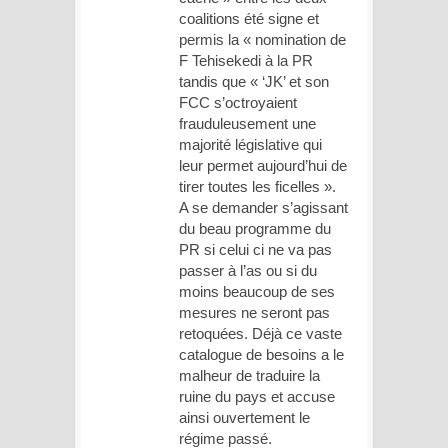
coalitions été signe et
permis la « nomination de
F Tehisekedi à la PR
tandis que « ‘JK’ et son
FCC s’octroyaient
frauduleusement une
majorité législative qui
leur permet aujourd’hui de
tirer toutes les ficelles ».
A se demander s’agissant
du beau programme du
PR si celui ci ne va pas
passer à l’as ou si du
moins beaucoup de ses
mesures ne seront pas
retoquées. Déjà ce vaste
catalogue de besoins a le
malheur de traduire la
ruine du pays et accuse
ainsi ouvertement le
régime passé.