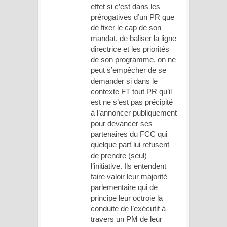
effet si c’est dans les
prérogatives d’un PR que
de fixer le cap de son
mandat, de baliser la ligne
directrice et les priorités
de son programme, on ne
peut s’empêcher de se
demander si dans le
contexte FT tout PR qu’il
est ne s’est pas précipité
à l’annoncer publiquement
pour devancer ses
partenaires du FCC qui
quelque part lui refusent
de prendre (seul)
l’initiative. Ils entendent
faire valoir leur majorité
parlementaire qui de
principe leur octroie la
conduite de l’exécutif à
travers un PM de leur