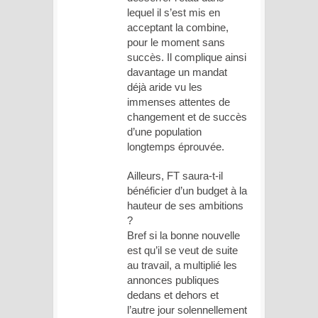
lequel il s’est mis en
acceptant la combine,
pour le moment sans
succès. Il complique ainsi
davantage un mandat
déjà aride vu les
immenses attentes de
changement et de succès
d’une population
longtemps éprouvée.
Ailleurs, FT saura-t-il
bénéficier d’un budget à la
hauteur de ses ambitions
?
Bref si la bonne nouvelle
est qu’il se veut de suite
au travail, a multiplié les
annonces publiques
dedans et dehors et
l’autre jour solennellement