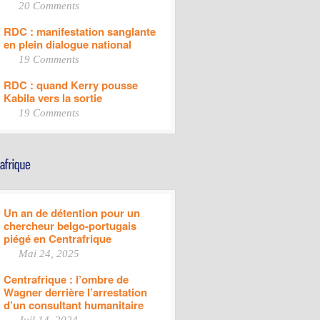
20 Comments
RDC : manifestation sanglante
en plein dialogue national
19 Comments
RDC : quand Kerry pousse
Kabila vers la sortie
19 Comments
Un an de détention pour un
chercheur belgo-portugais
piégé en Centrafrique
Mai 24, 2025
Centrafrique : l’ombre de
Wagner derrière l’arrestation
d’un consultant humanitaire