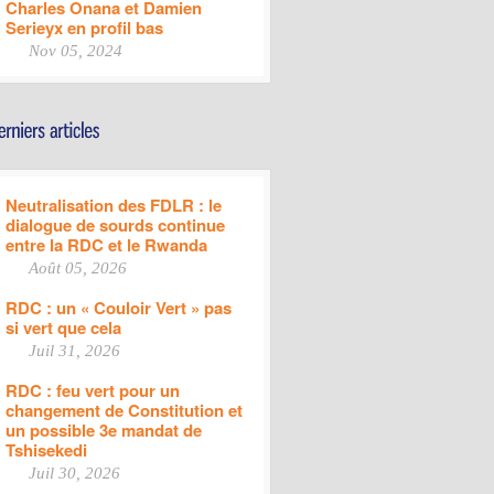
Charles Onana et Damien
Serieyx en profil bas
Nov 05, 2024
Neutralisation des FDLR : le
dialogue de sourds continue
entre la RDC et le Rwanda
Août 05, 2026
RDC : un « Couloir Vert » pas
si vert que cela
Juil 31, 2026
RDC : feu vert pour un
changement de Constitution et
un possible 3e mandat de
Tshisekedi
Juil 30, 2026