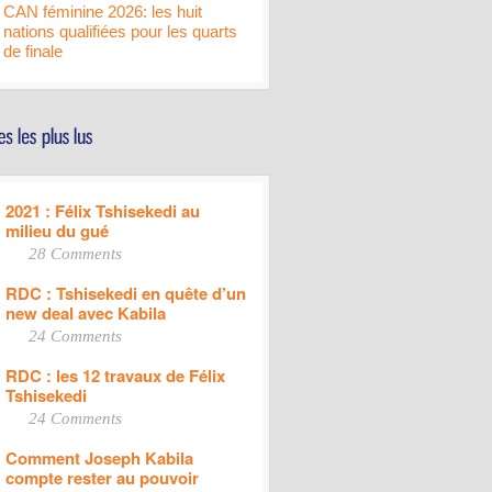
CAN féminine 2026: les huit
nations qualifiées pour les quarts
de finale
2021 : Félix Tshisekedi au
milieu du gué
28 Comments
RDC : Tshisekedi en quête d’un
new deal avec Kabila
24 Comments
RDC : les 12 travaux de Félix
Tshisekedi
24 Comments
Comment Joseph Kabila
compte rester au pouvoir