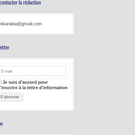
frikarabia@gmail.com
Je suis d'accord pour
'inscrire à la lettre d'information