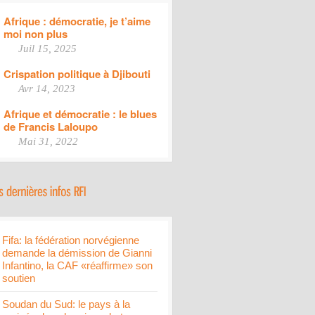
Afrique : démocratie, je t’aime
moi non plus
Juil 15, 2025
Crispation politique à Djibouti
Avr 14, 2023
Afrique et démocratie : le blues
de Francis Laloupo
Mai 31, 2022
Fifa: la fédération norvégienne
demande la démission de Gianni
Infantino, la CAF «réaffirme» son
soutien
Soudan du Sud: le pays à la