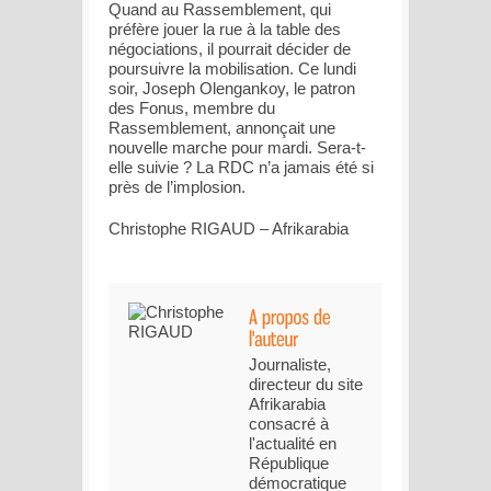
Quand au Rassemblement, qui
préfère jouer la rue à la table des
négociations, il pourrait décider de
poursuivre la mobilisation. Ce lundi
soir, Joseph Olengankoy, le patron
des Fonus, membre du
Rassemblement, annonçait une
nouvelle marche pour mardi. Sera-t-
elle suivie ? La RDC n’a jamais été si
près de l’implosion.
Christophe RIGAUD – Afrikarabia
Journaliste,
directeur du site
Afrikarabia
consacré à
l'actualité en
République
démocratique