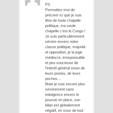
PS
Permettez-moi de
préciser ici que je suis
libre de toute chapelle
politique, ma seule
chapelle c’est le Congo !
Je suis particulièrement
sévère envers notre
classe politique, majorité
et opposition, je la juge
médiocre, irresponsable
et peu soucieuse de
l’intérêt général sinon de
leurs postes, de leurs
poches…
Mais je suis encore plus
sévèrement sans
indulgence envers le
pouvoir en place, son
bilan est globalement
négatif, en sous de tout