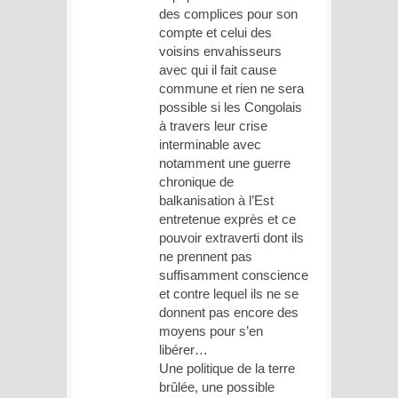
des complices pour son
compte et celui des
voisins envahisseurs
avec qui il fait cause
commune et rien ne sera
possible si les Congolais
à travers leur crise
interminable avec
notamment une guerre
chronique de
balkanisation à l’Est
entretenue exprès et ce
pouvoir extraverti dont ils
ne prennent pas
suffisamment conscience
et contre lequel ils ne se
donnent pas encore des
moyens pour s’en
libérer…
Une politique de la terre
brûlée, une possible