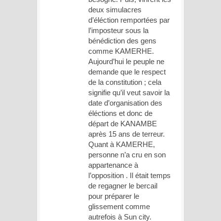
deux simulacres
d’éléction remportées par
l’imposteur sous la
bénédiction des gens
comme KAMERHE.
Aujourd’hui le peuple ne
demande que le respect
de la constitution ; cela
signifie qu’il veut savoir la
date d’organisation des
éléctions et donc de
départ de KANAMBE
après 15 ans de terreur.
Quant à KAMERHE,
personne n’a cru en son
appartenance à
l’opposition . Il était temps
de regagner le bercail
pour préparer le
glissement comme
autrefois à Sun city.