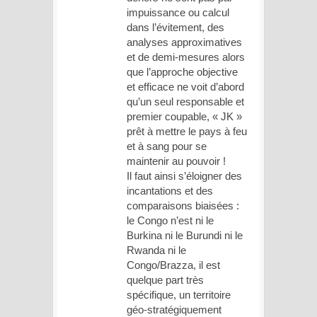
impuissance ou calcul
dans l’évitement, des
analyses approximatives
et de demi-mesures alors
que l’approche objective
et efficace ne voit d’abord
qu’un seul responsable et
premier coupable, « JK »
prêt à mettre le pays à feu
et à sang pour se
maintenir au pouvoir !
Il faut ainsi s’éloigner des
incantations et des
comparaisons biaisées :
le Congo n’est ni le
Burkina ni le Burundi ni le
Rwanda ni le
Congo/Brazza, il est
quelque part très
spécifique, un territoire
géo-stratégiquement