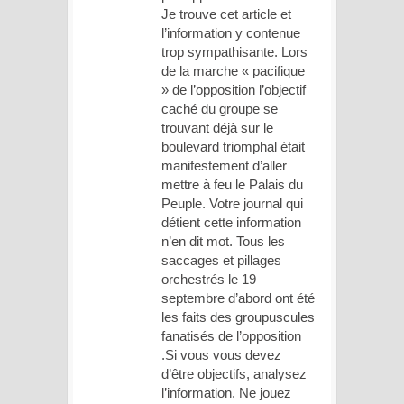
Je trouve cet article et
l’information y contenue
trop sympathisante. Lors
de la marche « pacifique
» de l’opposition l’objectif
caché du groupe se
trouvant déjà sur le
boulevard triomphal était
manifestement d’aller
mettre à feu le Palais du
Peuple. Votre journal qui
détient cette information
n’en dit mot. Tous les
saccages et pillages
orchestrés le 19
septembre d’abord ont été
les faits des groupuscules
fanatisés de l’opposition
.Si vous vous devez
d’être objectifs, analysez
l’information. Ne jouez