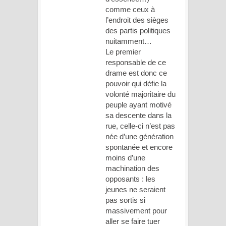
comme ceux à
l’endroit des sièges
des partis politiques
nuitamment…
Le premier
responsable de ce
drame est donc ce
pouvoir qui défie la
volonté majoritaire du
peuple ayant motivé
sa descente dans la
rue, celle-ci n’est pas
née d’une génération
spontanée et encore
moins d’une
machination des
opposants : les
jeunes ne seraient
pas sortis si
massivement pour
aller se faire tuer