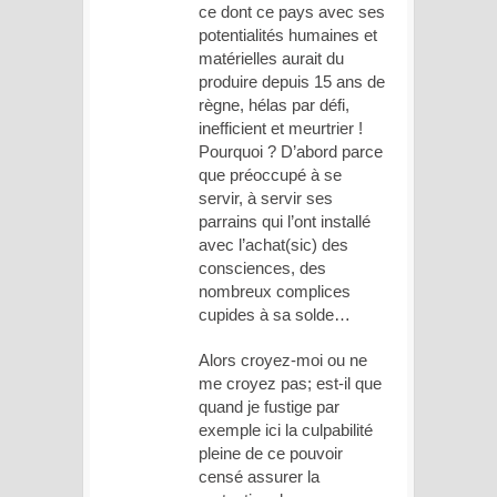
ce dont ce pays avec ses
potentialités humaines et
matérielles aurait du
produire depuis 15 ans de
règne, hélas par défi,
inefficient et meurtrier !
Pourquoi ? D’abord parce
que préoccupé à se
servir, à servir ses
parrains qui l’ont installé
avec l’achat(sic) des
consciences, des
nombreux complices
cupides à sa solde…
Alors croyez-moi ou ne
me croyez pas; est-il que
quand je fustige par
exemple ici la culpabilité
pleine de ce pouvoir
censé assurer la