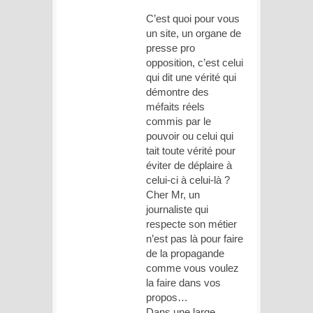
C’est quoi pour vous
un site, un organe de
presse pro
opposition, c’est celui
qui dit une vérité qui
démontre des
méfaits réels
commis par le
pouvoir ou celui qui
tait toute vérité pour
éviter de déplaire à
celui-ci à celui-là ?
Cher Mr, un
journaliste qui
respecte son métier
n’est pas là pour faire
de la propagande
comme vous voulez
la faire dans vos
propos…
Dans une large