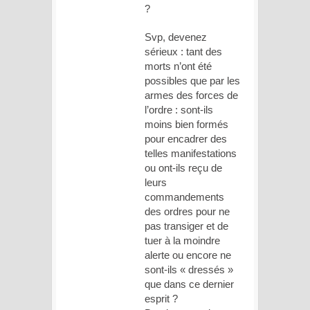
?
Svp, devenez
sérieux : tant des
morts n’ont été
possibles que par les
armes des forces de
l’ordre : sont-ils
moins bien formés
pour encadrer des
telles manifestations
ou ont-ils reçu de
leurs
commandements
des ordres pour ne
pas transiger et de
tuer à la moindre
alerte ou encore ne
sont-ils « dressés »
que dans ce dernier
esprit ?